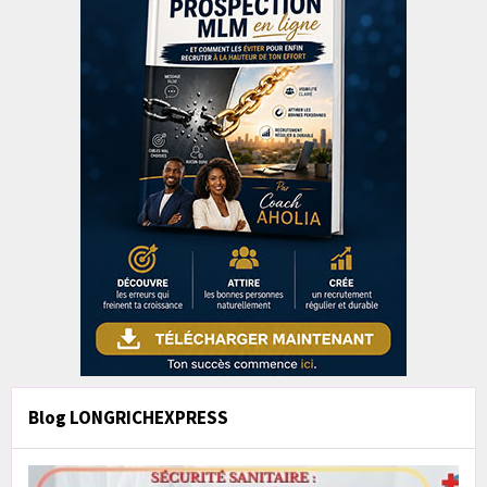
Blog LONGRICHEXPRESS