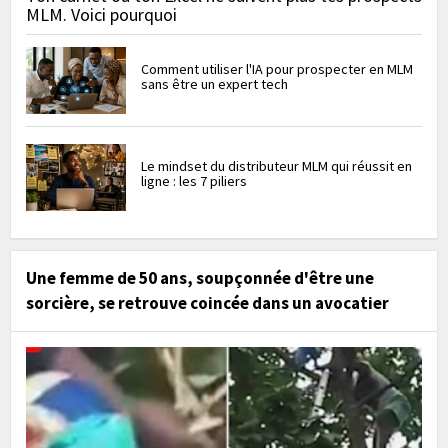
MLM. Voici pourquoi
Comment utiliser l'IA pour prospecter en MLM
sans être un expert tech
Le mindset du distributeur MLM qui réussit en
ligne : les 7 piliers
Une femme de 50 ans, soupçonnée d'être une
sorcière, se retrouve coincée dans un avocatier