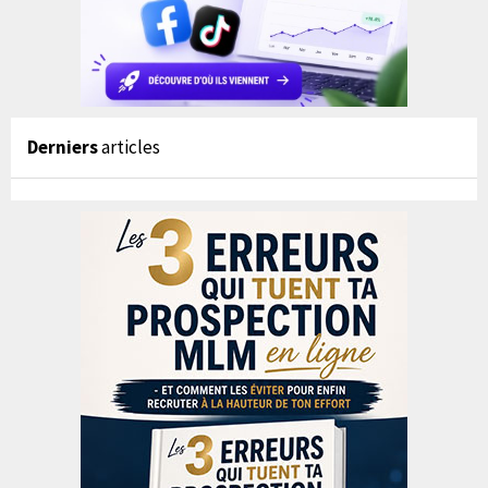
Derniers
articles