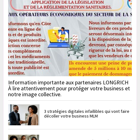
Information importante aux partenaires LONGRICH
À lire attentivement pour protéger votre business et
notre image collective.
3 stratégies digitales infaillibles qui vont faire
décoller votre business MLM