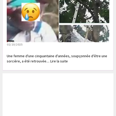
02/10/2025
Une femme d'une cinquantaine d'années, soupçonnée d'être une
sorcière, a été retrouvée.... Lire la suite