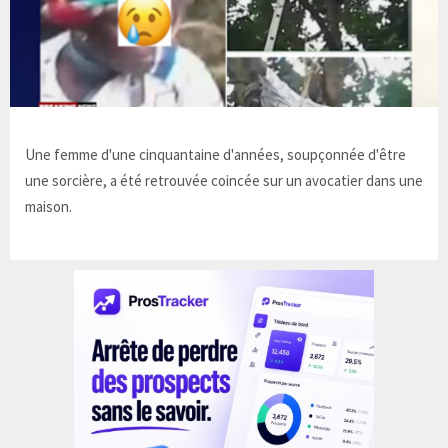
Une femme d'une cinquantaine d'années, soupçonnée d'être
une sorcière, a été retrouvée coincée sur un avocatier dans une
maison.