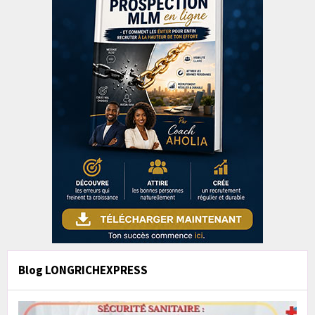
Blog LONGRICHEXPRESS