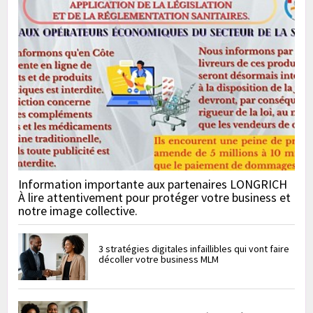
Information importante aux partenaires LONGRICH
À lire attentivement pour protéger votre business et
notre image collective.
3 stratégies digitales infaillibles qui vont faire
décoller votre business MLM