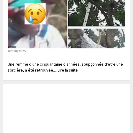
02/10/2025
Une femme d'une cinquantaine d'années, soupçonnée d'être une
sorcière, a été retrouvée.... Lire la suite