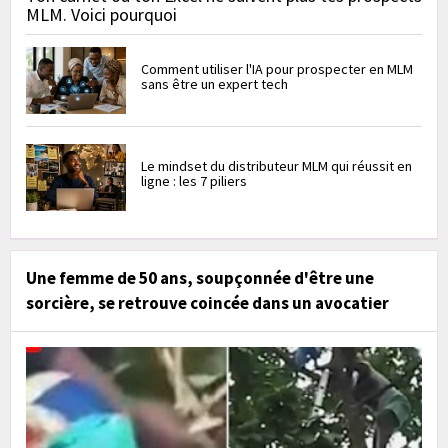
MLM. Voici pourquoi
Comment utiliser l'IA pour prospecter en MLM
sans être un expert tech
Le mindset du distributeur MLM qui réussit en
ligne : les 7 piliers
Une femme de 50 ans, soupçonnée d'être une
sorcière, se retrouve coincée dans un avocatier