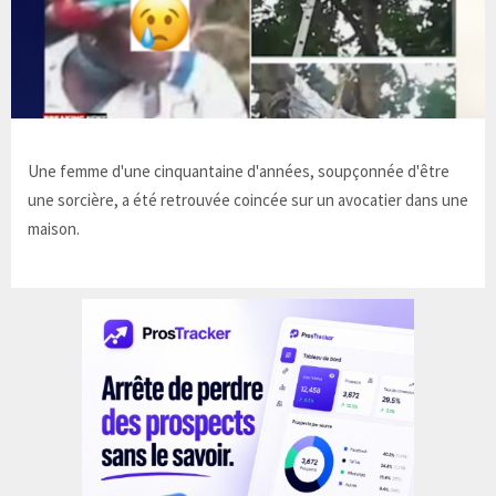
Une femme d'une cinquantaine d'années, soupçonnée d'être
une sorcière, a été retrouvée coincée sur un avocatier dans une
maison.