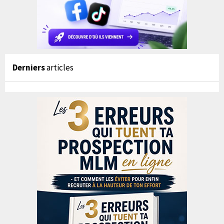
Derniers
articles