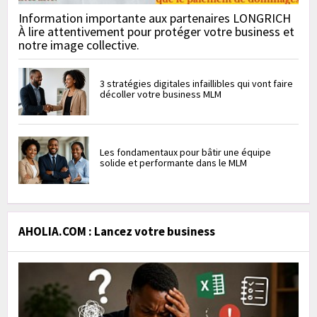
Information importante aux partenaires LONGRICH
À lire attentivement pour protéger votre business et
notre image collective.
3 stratégies digitales infaillibles qui vont faire
décoller votre business MLM
Les fondamentaux pour bâtir une équipe
solide et performante dans le MLM
AHOLIA.COM : Lancez votre business