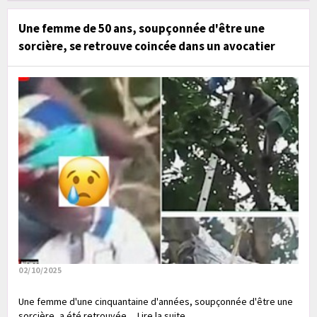
Une femme de 50 ans, soupçonnée d'être une
sorcière, se retrouve coincée dans un avocatier
02/10/2025
Une femme d'une cinquantaine d'années, soupçonnée d'être une
sorcière, a été retrouvée.... Lire la suite