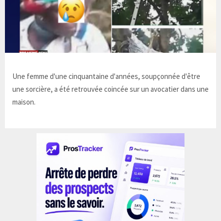
Une femme d'une cinquantaine d'années, soupçonnée d'être
une sorcière, a été retrouvée coincée sur un avocatier dans une
maison.