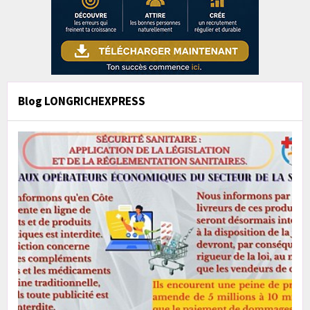
Blog LONGRICHEXPRESS