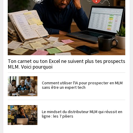
Ton carnet ou ton Excel ne suivent plus tes prospects
MLM. Voici pourquoi
Comment utiliser l'IA pour prospecter en MLM
sans être un expert tech
Le mindset du distributeur MLM qui réussit en
ligne : les 7 piliers