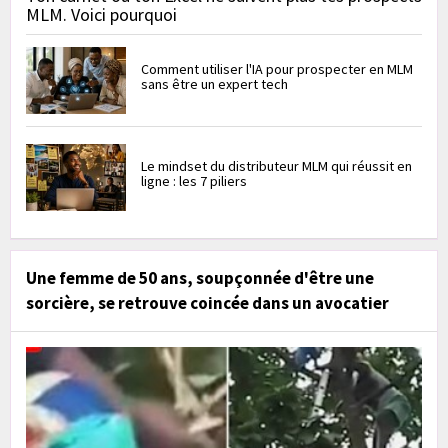
MLM. Voici pourquoi
Comment utiliser l'IA pour prospecter en MLM
sans être un expert tech
Le mindset du distributeur MLM qui réussit en
ligne : les 7 piliers
Une femme de 50 ans, soupçonnée d'être une
sorcière, se retrouve coincée dans un avocatier