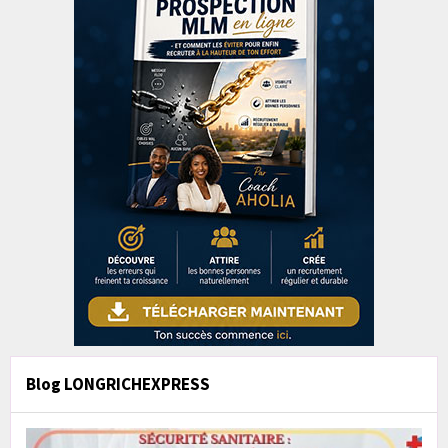
Blog LONGRICHEXPRESS