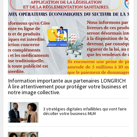
Information importante aux partenaires LONGRICH
À lire attentivement pour protéger votre business et
notre image collective.
3 stratégies digitales infaillibles qui vont faire
décoller votre business MLM