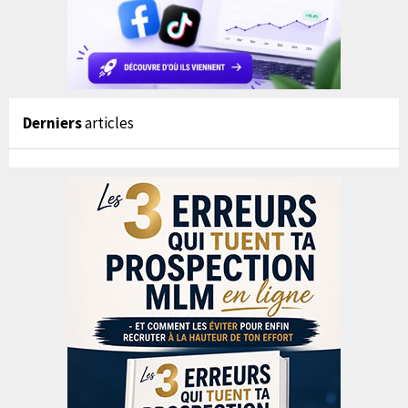
Derniers
articles