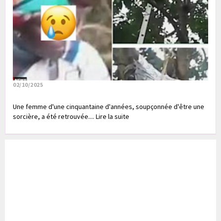
02/10/2025
Une femme d'une cinquantaine d'années, soupçonnée d'être une
sorcière, a été retrouvée.... Lire la suite