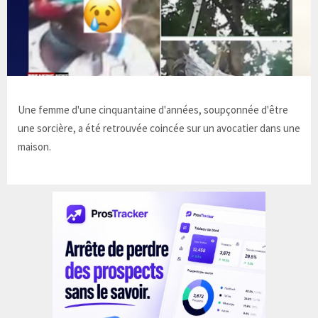
Une femme d'une cinquantaine d'années, soupçonnée d'être
une sorcière, a été retrouvée coincée sur un avocatier dans une
maison.