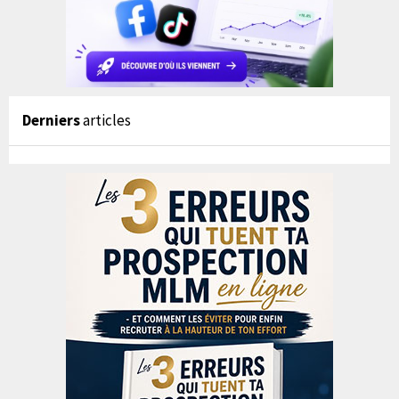
Derniers
articles