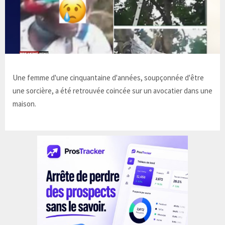
Une femme d'une cinquantaine d'années, soupçonnée d'être
une sorcière, a été retrouvée coincée sur un avocatier dans une
maison.