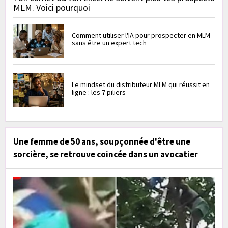
MLM. Voici pourquoi
Comment utiliser l'IA pour prospecter en MLM
sans être un expert tech
Le mindset du distributeur MLM qui réussit en
ligne : les 7 piliers
Une femme de 50 ans, soupçonnée d'être une
sorcière, se retrouve coincée dans un avocatier