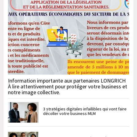
Information importante aux partenaires LONGRICH
À lire attentivement pour protéger votre business et
notre image collective.
3 stratégies digitales infaillibles qui vont faire
décoller votre business MLM