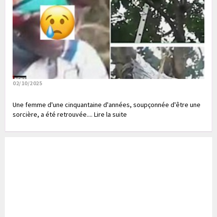
02/10/2025
Une femme d'une cinquantaine d'années, soupçonnée d'être une
sorcière, a été retrouvée.... Lire la suite