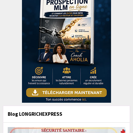
Blog LONGRICHEXPRESS