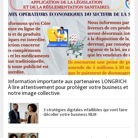
Information importante aux partenaires LONGRICH
À lire attentivement pour protéger votre business et
notre image collective.
3 stratégies digitales infaillibles qui vont faire
décoller votre business MLM