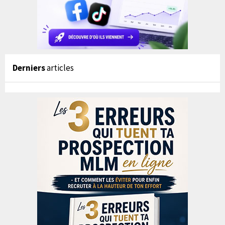
Derniers
articles