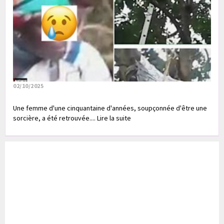
02/10/2025
Une femme d'une cinquantaine d'années, soupçonnée d'être une
sorcière, a été retrouvée.... Lire la suite