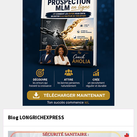
Blog LONGRICHEXPRESS