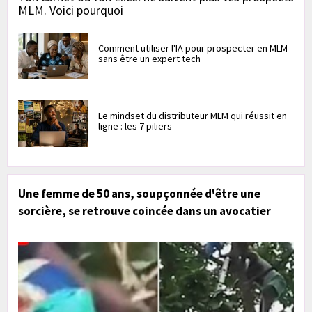
MLM. Voici pourquoi
Comment utiliser l'IA pour prospecter en MLM
sans être un expert tech
Le mindset du distributeur MLM qui réussit en
ligne : les 7 piliers
Une femme de 50 ans, soupçonnée d'être une
sorcière, se retrouve coincée dans un avocatier