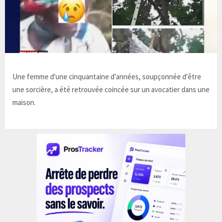
Une femme d'une cinquantaine d'années, soupçonnée d'être
une sorcière, a été retrouvée coincée sur un avocatier dans une
maison.