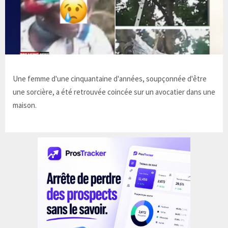
Une femme d'une cinquantaine d'années, soupçonnée d'être
une sorcière, a été retrouvée coincée sur un avocatier dans une
maison.