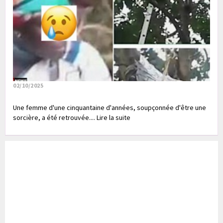
02/10/2025
Une femme d'une cinquantaine d'années, soupçonnée d'être une
sorcière, a été retrouvée.... Lire la suite