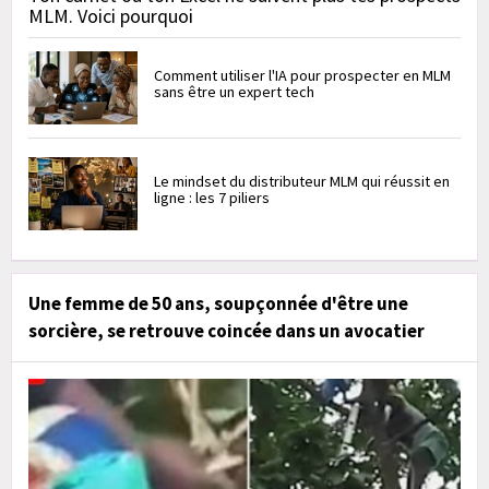
MLM. Voici pourquoi
Comment utiliser l'IA pour prospecter en MLM
sans être un expert tech
Le mindset du distributeur MLM qui réussit en
ligne : les 7 piliers
Une femme de 50 ans, soupçonnée d'être une
sorcière, se retrouve coincée dans un avocatier