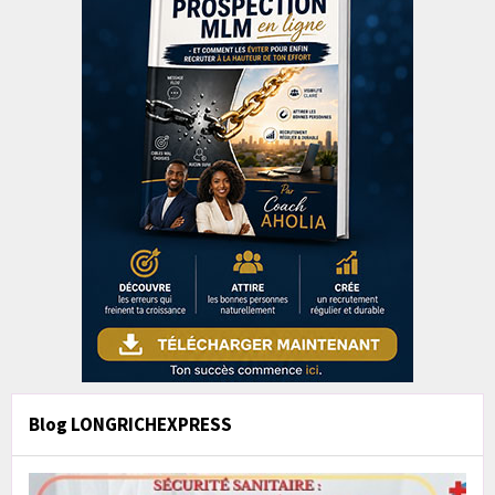
Blog LONGRICHEXPRESS