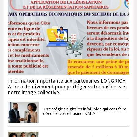
Information importante aux partenaires LONGRICH
À lire attentivement pour protéger votre business et
notre image collective.
3 stratégies digitales infaillibles qui vont faire
décoller votre business MLM