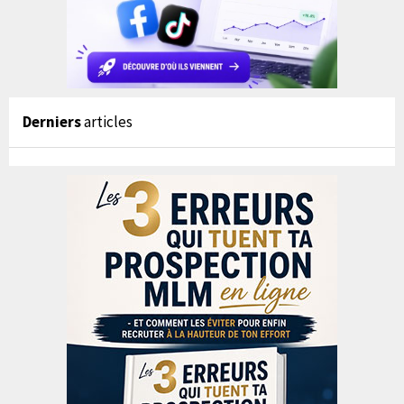
Derniers
articles