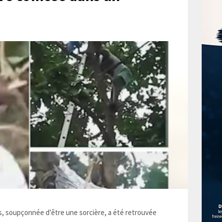
 soupçonnée d'être une sorcière, a été retrouvée