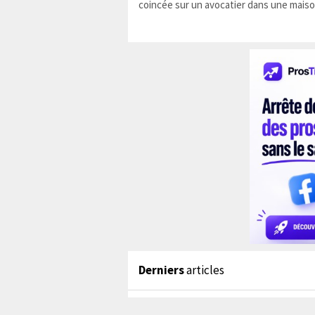
coincée sur un avocatier dans une maiso
Derniers
articles