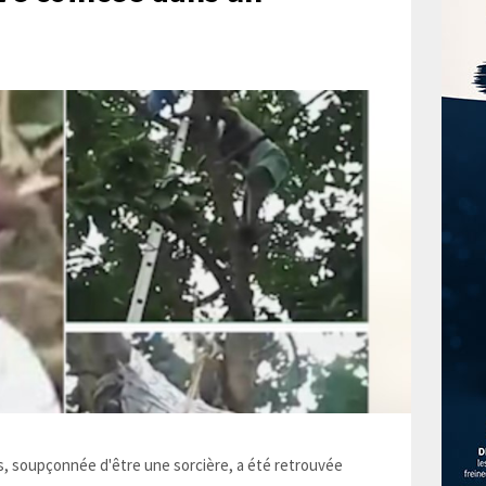
 soupçonnée d'être une sorcière, a été retrouvée