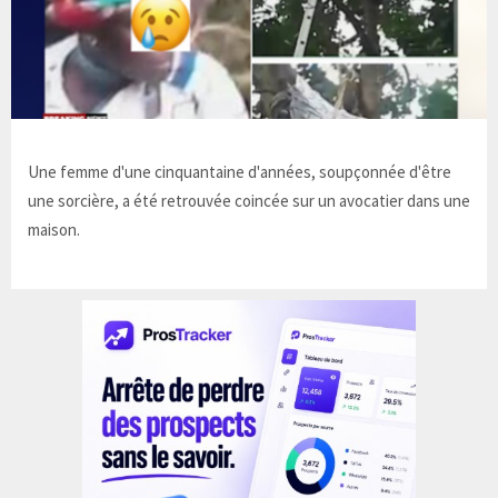
Une femme d'une cinquantaine d'années, soupçonnée d'être
une sorcière, a été retrouvée coincée sur un avocatier dans une
maison.