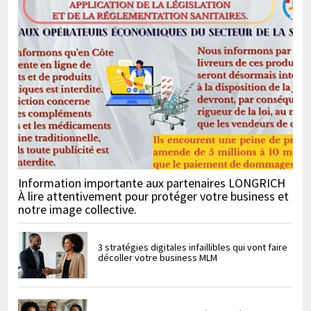
Information importante aux partenaires LONGRICH
À lire attentivement pour protéger votre business et
notre image collective.
3 stratégies digitales infaillibles qui vont faire
décoller votre business MLM