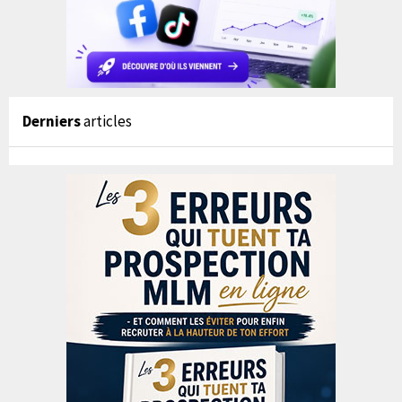
Derniers
articles