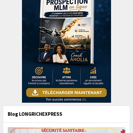
Blog LONGRICHEXPRESS