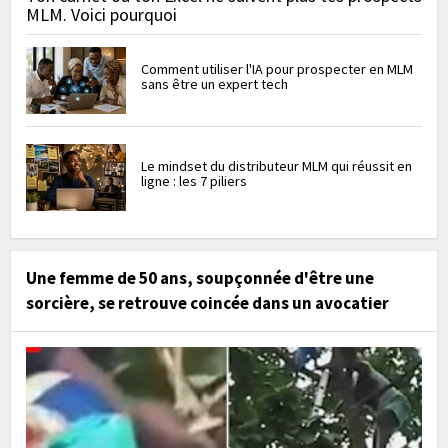
MLM. Voici pourquoi
Comment utiliser l'IA pour prospecter en MLM
sans être un expert tech
Le mindset du distributeur MLM qui réussit en
ligne : les 7 piliers
Une femme de 50 ans, soupçonnée d'être une
sorcière, se retrouve coincée dans un avocatier