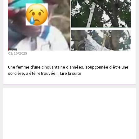
02/10/2025
Une femme d'une cinquantaine d'années, soupçonnée d'être une
sorcière, a été retrouvée.... Lire la suite