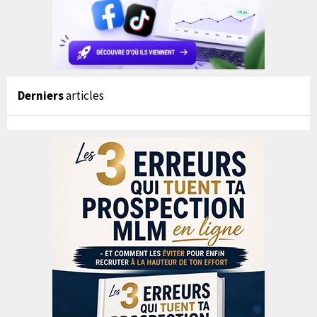
Derniers
articles