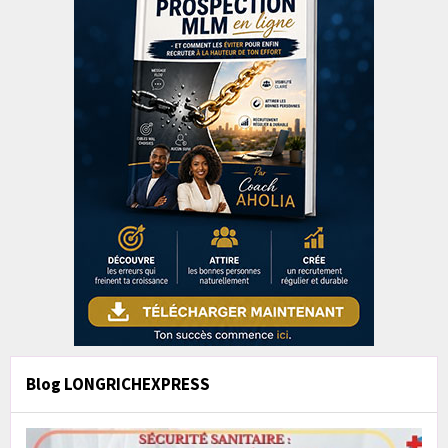
Blog LONGRICHEXPRESS