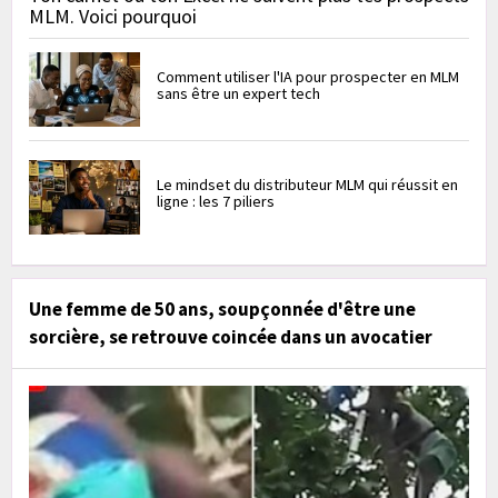
MLM. Voici pourquoi
Comment utiliser l'IA pour prospecter en MLM
sans être un expert tech
Le mindset du distributeur MLM qui réussit en
ligne : les 7 piliers
Une femme de 50 ans, soupçonnée d'être une
sorcière, se retrouve coincée dans un avocatier