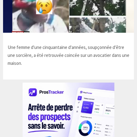
Une femme d'une cinquantaine d'années, soupçonnée d'être
une sorcière, a été retrouvée coincée sur un avocatier dans une
maison.