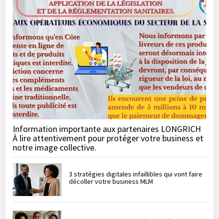
Information importante aux partenaires LONGRICH
À lire attentivement pour protéger votre business et
notre image collective.
3 stratégies digitales infaillibles qui vont faire
décoller votre business MLM