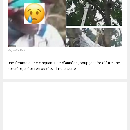
02/10/2025
Une femme d'une cinquantaine d'années, soupçonnée d'être une
sorcière, a été retrouvée.... Lire la suite