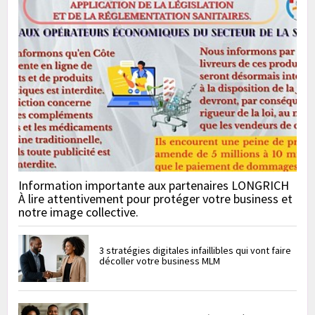
Information importante aux partenaires LONGRICH
À lire attentivement pour protéger votre business et
notre image collective.
3 stratégies digitales infaillibles qui vont faire
décoller votre business MLM