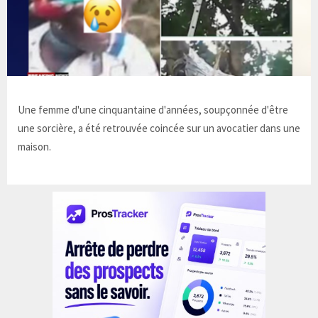
Une femme d'une cinquantaine d'années, soupçonnée d'être
une sorcière, a été retrouvée coincée sur un avocatier dans une
maison.