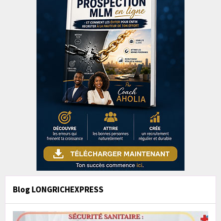
Blog LONGRICHEXPRESS