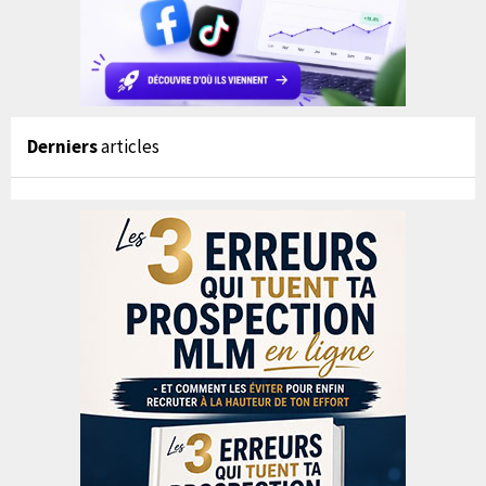
Derniers
articles