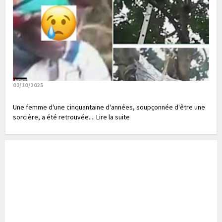
02/10/2025
Une femme d'une cinquantaine d'années, soupçonnée d'être une
sorcière, a été retrouvée.... Lire la suite