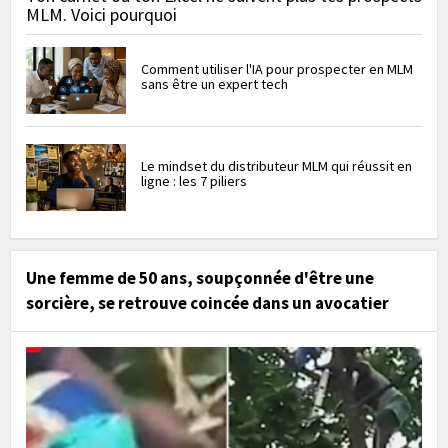
MLM. Voici pourquoi
Comment utiliser l'IA pour prospecter en MLM
sans être un expert tech
Le mindset du distributeur MLM qui réussit en
ligne : les 7 piliers
Une femme de 50 ans, soupçonnée d'être une
sorcière, se retrouve coincée dans un avocatier