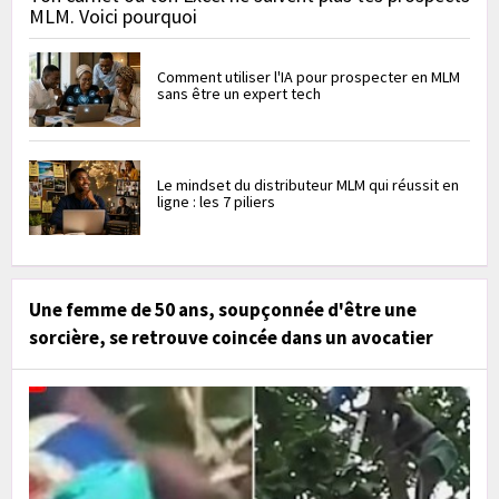
MLM. Voici pourquoi
Comment utiliser l'IA pour prospecter en MLM
sans être un expert tech
Le mindset du distributeur MLM qui réussit en
ligne : les 7 piliers
Une femme de 50 ans, soupçonnée d'être une
sorcière, se retrouve coincée dans un avocatier