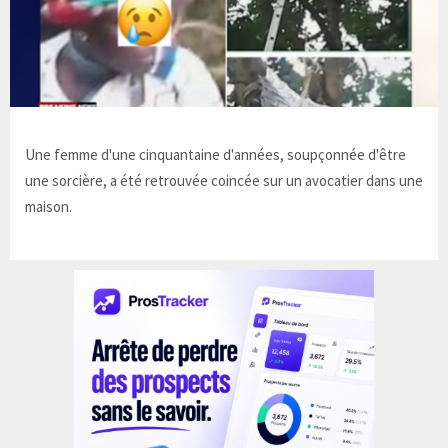
Une femme d'une cinquantaine d'années, soupçonnée d'être
une sorcière, a été retrouvée coincée sur un avocatier dans une
maison.