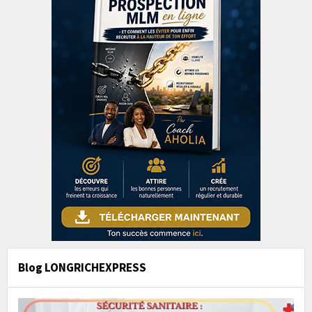
Blog LONGRICHEXPRESS