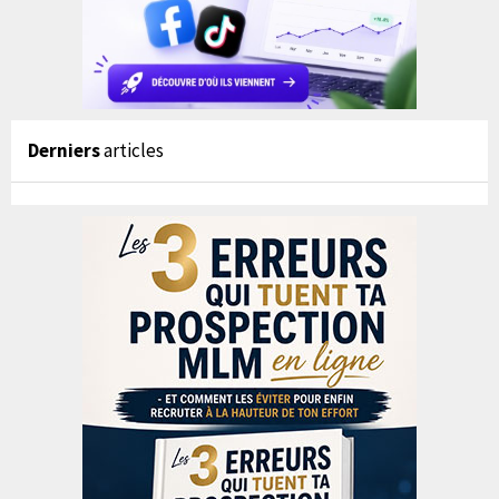
Derniers
articles