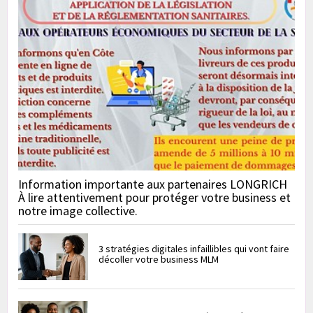
Information importante aux partenaires LONGRICH
À lire attentivement pour protéger votre business et
notre image collective.
3 stratégies digitales infaillibles qui vont faire
décoller votre business MLM