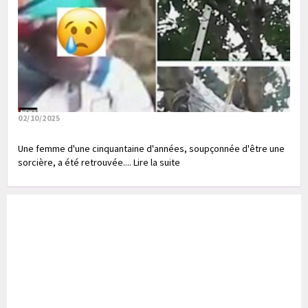
02/10/2025
Une femme d'une cinquantaine d'années, soupçonnée d'être une
sorcière, a été retrouvée.... Lire la suite