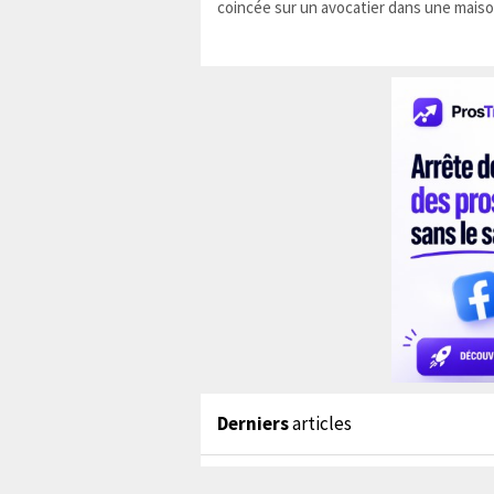
coincée sur un avocatier dans une maiso
Derniers
articles