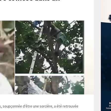
 soupçonnée d'être une sorcière, a été retrouvée