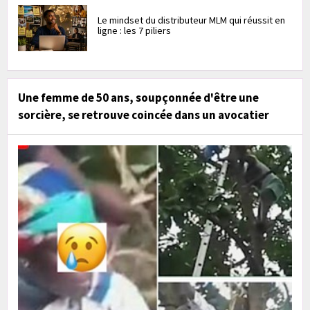
Le mindset du distributeur MLM qui réussit en
ligne : les 7 piliers
Une femme de 50 ans, soupçonnée d'être une
sorcière, se retrouve coincée dans un avocatier