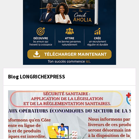
Blog LONGRICHEXPRESS