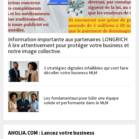
Information importante aux partenaires LONGRICH
À lire attentivement pour protéger votre business et
notre image collective.
3 stratégies digitales infaillibles qui vont faire
décoller votre business MLM
Les fondamentaux pour bâtir une équipe
solide et performante dans le MLM
AHOLIA.COM : Lancez votre business