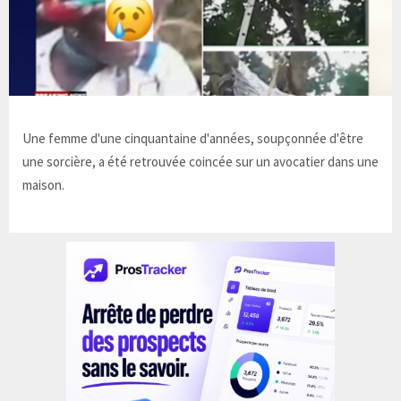
Une femme d'une cinquantaine d'années, soupçonnée d'être
une sorcière, a été retrouvée coincée sur un avocatier dans une
maison.