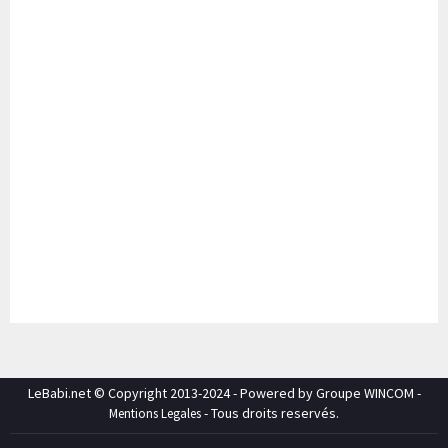
LeBabi.net © Copyright 2013-2024 - Powered by Groupe WINCOM -
- Tous droits reservés.
Mentions Legales