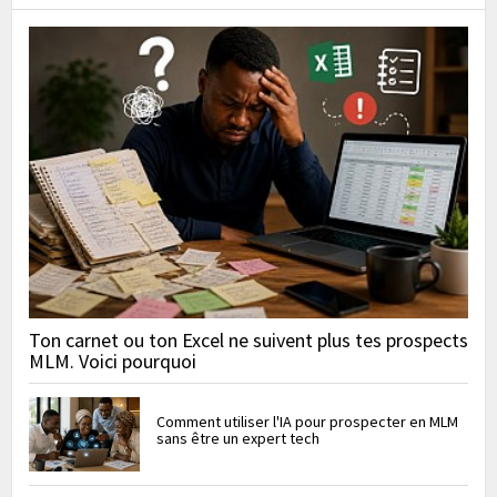
Ton carnet ou ton Excel ne suivent plus tes prospects
MLM. Voici pourquoi
Comment utiliser l'IA pour prospecter en MLM
sans être un expert tech