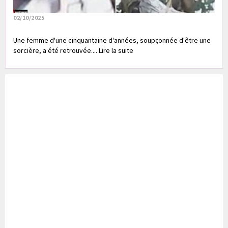
02/10/2025
Une femme d'une cinquantaine d'années, soupçonnée d'être une
sorcière, a été retrouvée.... Lire la suite