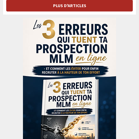
PLUS D'ARTICLES