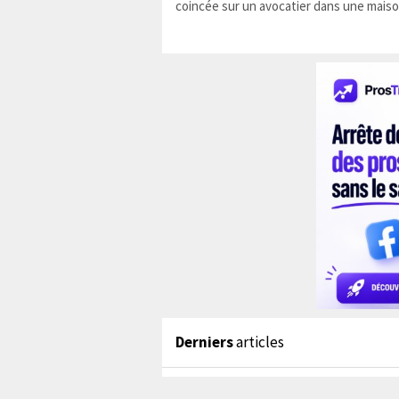
coincée sur un avocatier dans une maiso
Derniers
articles