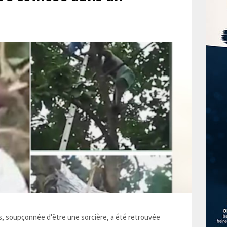
 soupçonnée d'être une sorcière, a été retrouvée