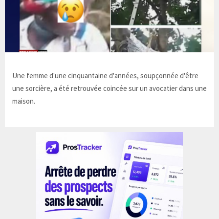
Une femme d'une cinquantaine d'années, soupçonnée d'être
une sorcière, a été retrouvée coincée sur un avocatier dans une
maison.