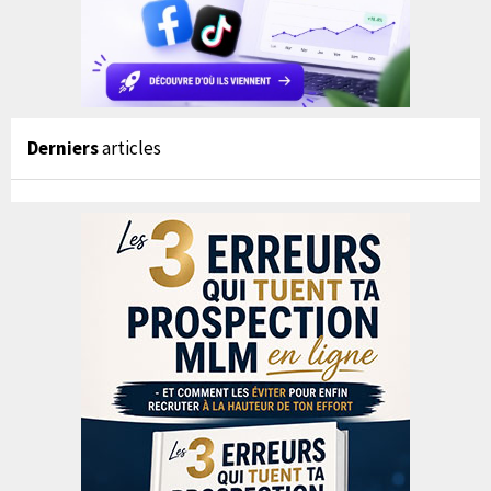
Derniers
articles