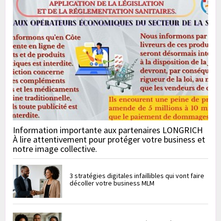
Information importante aux partenaires LONGRICH
À lire attentivement pour protéger votre business et
notre image collective.
3 stratégies digitales infaillibles qui vont faire
décoller votre business MLM