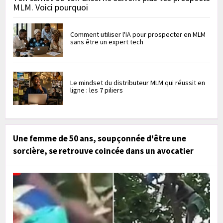
MLM. Voici pourquoi
Comment utiliser l'IA pour prospecter en MLM
sans être un expert tech
Le mindset du distributeur MLM qui réussit en
ligne : les 7 piliers
Une femme de 50 ans, soupçonnée d'être une
sorcière, se retrouve coincée dans un avocatier