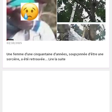
02/10/2025
Une femme d'une cinquantaine d'années, soupçonnée d'être une
sorcière, a été retrouvée.... Lire la suite