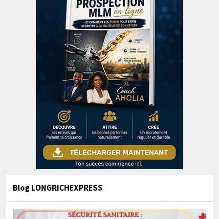
Blog LONGRICHEXPRESS