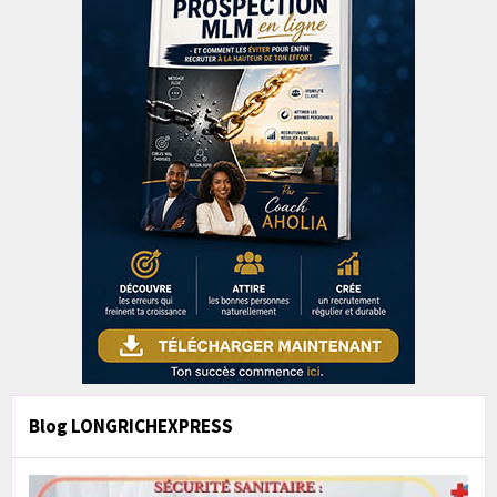
Blog LONGRICHEXPRESS