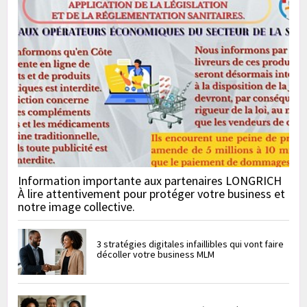
Information importante aux partenaires LONGRICH
À lire attentivement pour protéger votre business et
notre image collective.
3 stratégies digitales infaillibles qui vont faire
décoller votre business MLM