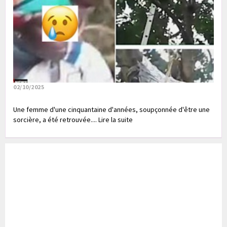
02/10/2025
Une femme d'une cinquantaine d'années, soupçonnée d'être une
sorcière, a été retrouvée.... Lire la suite