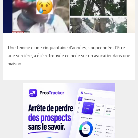
Une femme d'une cinquantaine d'années, soupçonnée d'être
une sorcière, a été retrouvée coincée sur un avocatier dans une
maison.