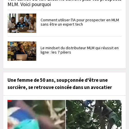
MLM. Voici pourquoi
Comment utiliser l'IA pour prospecter en MLM
sans être un expert tech
Le mindset du distributeur MLM qui réussit en
ligne : les 7 piliers
Une femme de 50 ans, soupçonnée d'être une
sorcière, se retrouve coincée dans un avocatier