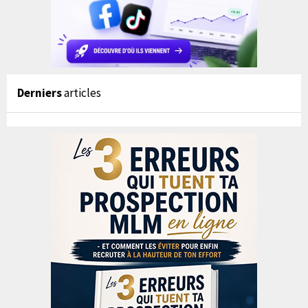
Derniers
articles