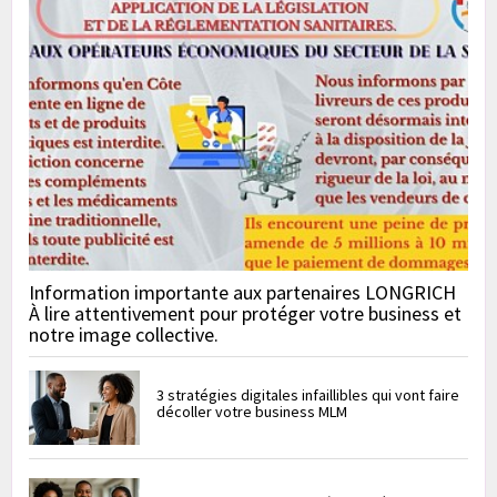
Information importante aux partenaires LONGRICH
À lire attentivement pour protéger votre business et
notre image collective.
3 stratégies digitales infaillibles qui vont faire
décoller votre business MLM