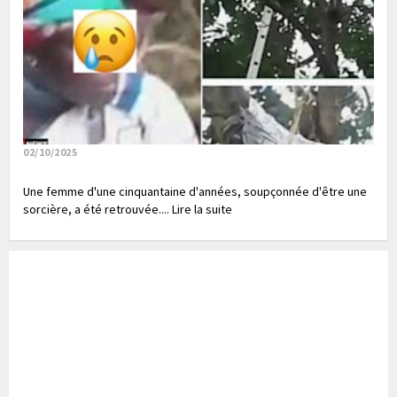
02/10/2025
Une femme d'une cinquantaine d'années, soupçonnée d'être une
sorcière, a été retrouvée.... Lire la suite