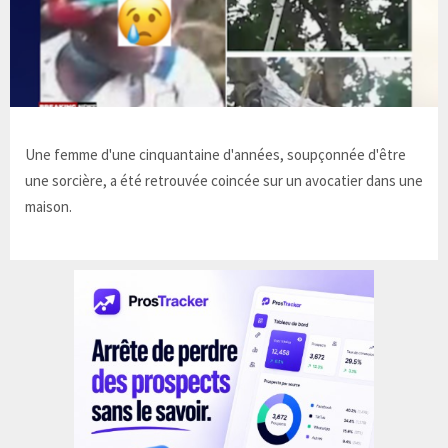
Une femme d'une cinquantaine d'années, soupçonnée d'être
une sorcière, a été retrouvée coincée sur un avocatier dans une
maison.