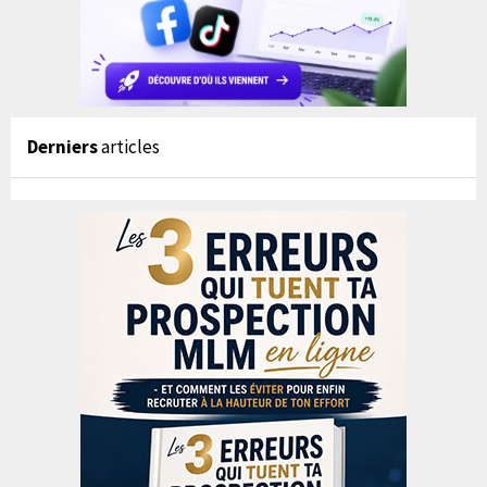
Derniers
articles