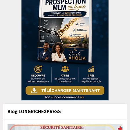
Blog LONGRICHEXPRESS