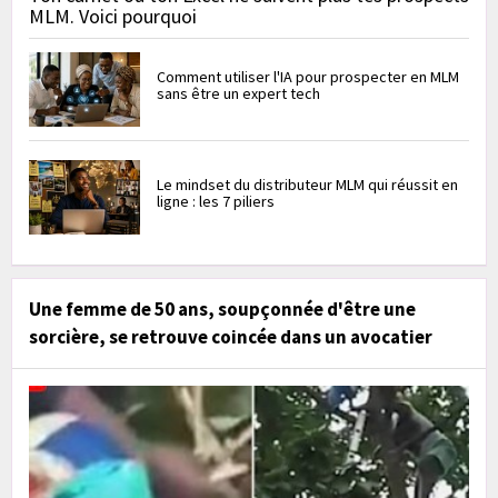
MLM. Voici pourquoi
Comment utiliser l'IA pour prospecter en MLM
sans être un expert tech
Le mindset du distributeur MLM qui réussit en
ligne : les 7 piliers
Une femme de 50 ans, soupçonnée d'être une
sorcière, se retrouve coincée dans un avocatier