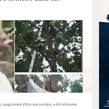
 soupçonnée d'être une sorcière, a été retrouvée