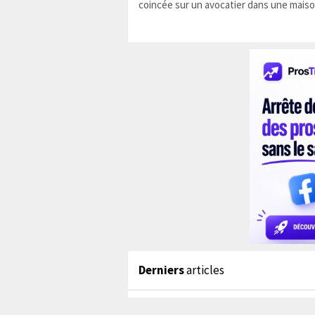
coincée sur un avocatier dans une maiso
Derniers
articles