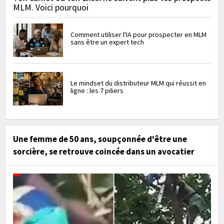
MLM. Voici pourquoi
Comment utiliser l'IA pour prospecter en MLM
sans être un expert tech
Le mindset du distributeur MLM qui réussit en
ligne : les 7 piliers
Une femme de 50 ans, soupçonnée d'être une
sorcière, se retrouve coincée dans un avocatier