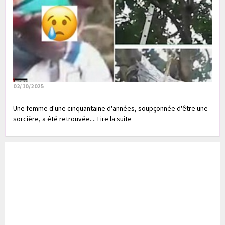
02/10/2025
Une femme d'une cinquantaine d'années, soupçonnée d'être une
sorcière, a été retrouvée.... Lire la suite