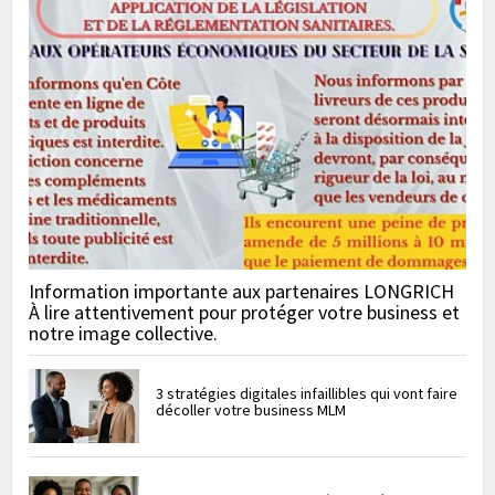
Information importante aux partenaires LONGRICH
À lire attentivement pour protéger votre business et
notre image collective.
3 stratégies digitales infaillibles qui vont faire
décoller votre business MLM