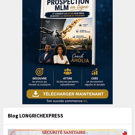
Blog LONGRICHEXPRESS