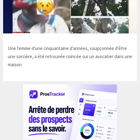
Une femme d'une cinquantaine d'années, soupçonnée d'être
une sorcière, a été retrouvée coincée sur un avocatier dans une
maison.