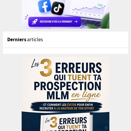
Derniers
articles