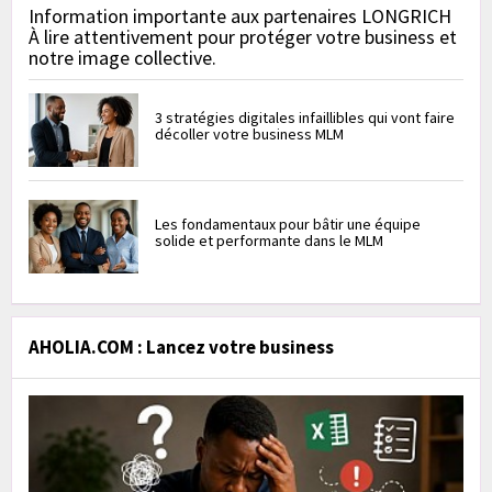
Information importante aux partenaires LONGRICH
À lire attentivement pour protéger votre business et
notre image collective.
3 stratégies digitales infaillibles qui vont faire
décoller votre business MLM
Les fondamentaux pour bâtir une équipe
solide et performante dans le MLM
AHOLIA.COM : Lancez votre business