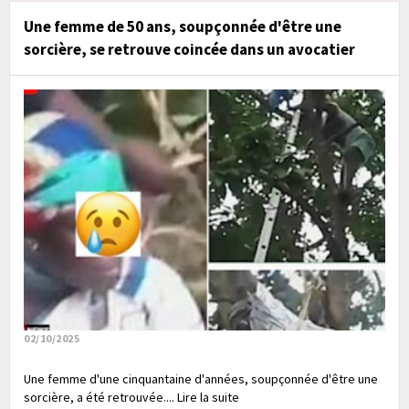
Une femme de 50 ans, soupçonnée d'être une
sorcière, se retrouve coincée dans un avocatier
02/10/2025
Une femme d'une cinquantaine d'années, soupçonnée d'être une
sorcière, a été retrouvée.... Lire la suite