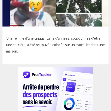
Une femme d'une cinquantaine d'années, soupçonnée d'être
une sorcière, a été retrouvée coincée sur un avocatier dans une
maison.