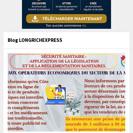
Blog LONGRICHEXPRESS