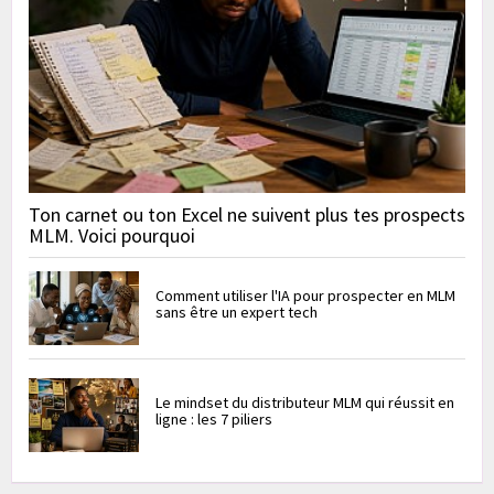
Ton carnet ou ton Excel ne suivent plus tes prospects
MLM. Voici pourquoi
Comment utiliser l'IA pour prospecter en MLM
sans être un expert tech
Le mindset du distributeur MLM qui réussit en
ligne : les 7 piliers