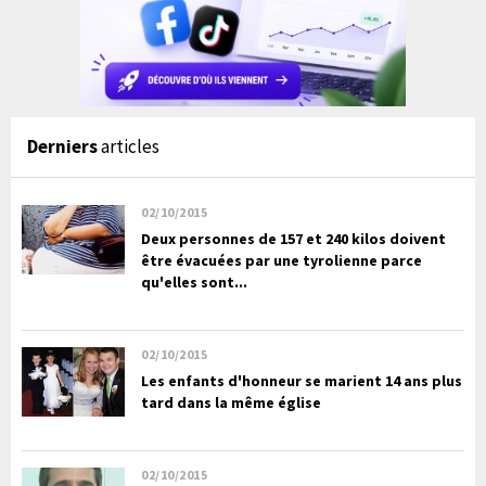
Derniers
articles
02/10/2015
Deux personnes de 157 et 240 kilos doivent
être évacuées par une tyrolienne parce
qu'elles sont...
02/10/2015
Les enfants d'honneur se marient 14 ans plus
tard dans la même église
02/10/2015