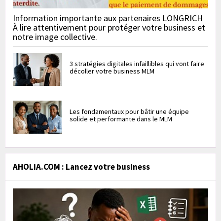
Information importante aux partenaires LONGRICH
À lire attentivement pour protéger votre business et
notre image collective.
3 stratégies digitales infaillibles qui vont faire
décoller votre business MLM
Les fondamentaux pour bâtir une équipe
solide et performante dans le MLM
AHOLIA.COM : Lancez votre business