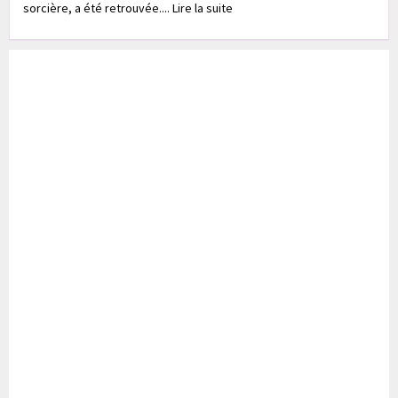
sorcière, a été retrouvée.... Lire la suite