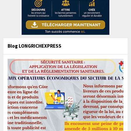
Blog LONGRICHEXPRESS