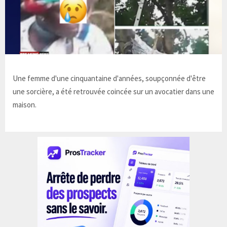
Une femme d'une cinquantaine d'années, soupçonnée d'être
une sorcière, a été retrouvée coincée sur un avocatier dans une
maison.