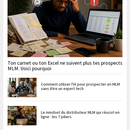
Ton carnet ou ton Excel ne suivent plus tes prospects
MLM. Voici pourquoi
Comment utiliser l'IA pour prospecter en MLM
sans être un expert tech
Le mindset du distributeur MLM qui réussit en
ligne : les 7 piliers