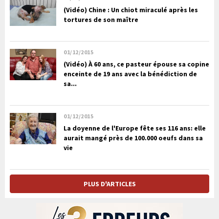
(Vidéo) Chine : Un chiot miraculé après les
tortures de son maître
01/12/2015
(Vidéo) À 60 ans, ce pasteur épouse sa copine
enceinte de 19 ans avec la bénédiction de
sa...
01/12/2015
La doyenne de l'Europe fête ses 116 ans: elle
aurait mangé près de 100.000 oeufs dans sa
vie
PLUS D'ARTICLES