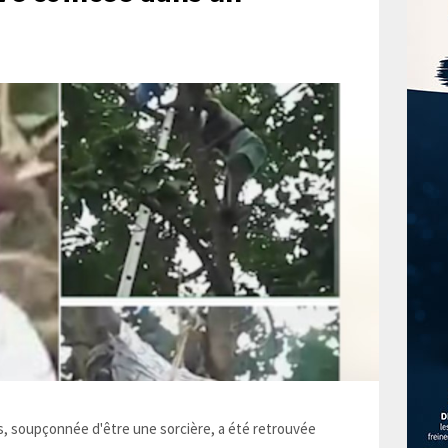
 soupçonnée d'être une sorcière, a été retrouvée