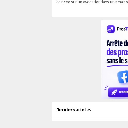
coincée sur un avocatier dans une maiso
Derniers
articles