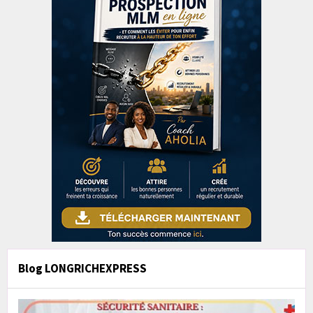
Blog LONGRICHEXPRESS