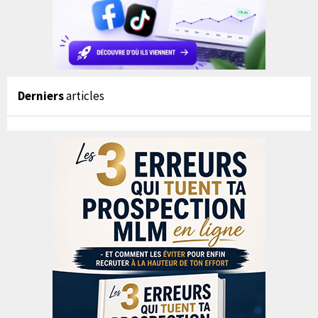
Derniers
articles