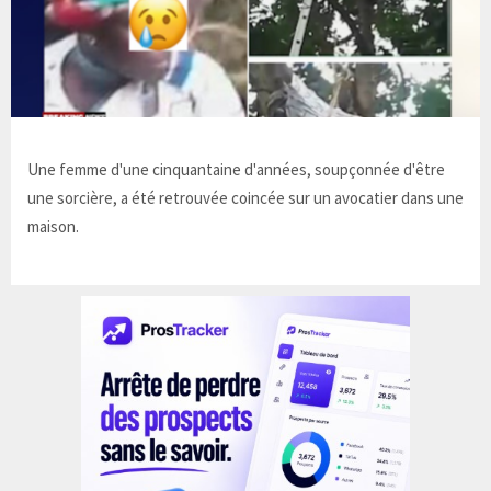
Une femme d'une cinquantaine d'années, soupçonnée d'être
une sorcière, a été retrouvée coincée sur un avocatier dans une
maison.