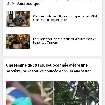
MLM. Voici pourquoi
Comment utiliser l'IA pour prospecter en MLM
sans être un expert tech
Le mindset du distributeur MLM qui réussit en
ligne : les 7 piliers
Une femme de 50 ans, soupçonnée d'être une
sorcière, se retrouve coincée dans un avocatier