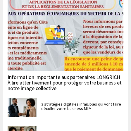
Information importante aux partenaires LONGRICH
À lire attentivement pour protéger votre business et
notre image collective.
3 stratégies digitales infaillibles qui vont faire
décoller votre business MLM