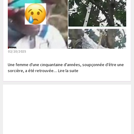
02/10/2025
Une femme d'une cinquantaine d'années, soupçonnée d'être une
sorcière, a été retrouvée.... Lire la suite