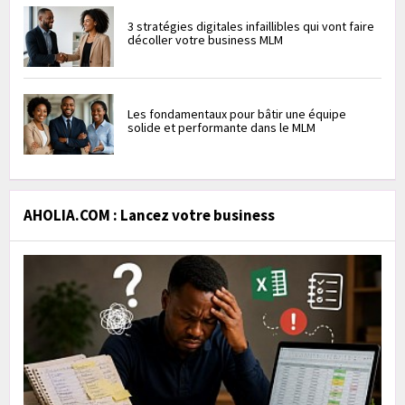
3 stratégies digitales infaillibles qui vont faire
décoller votre business MLM
Les fondamentaux pour bâtir une équipe
solide et performante dans le MLM
AHOLIA.COM : Lancez votre business