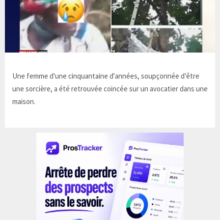
Une femme d'une cinquantaine d'années, soupçonnée d'être
une sorcière, a été retrouvée coincée sur un avocatier dans une
maison.