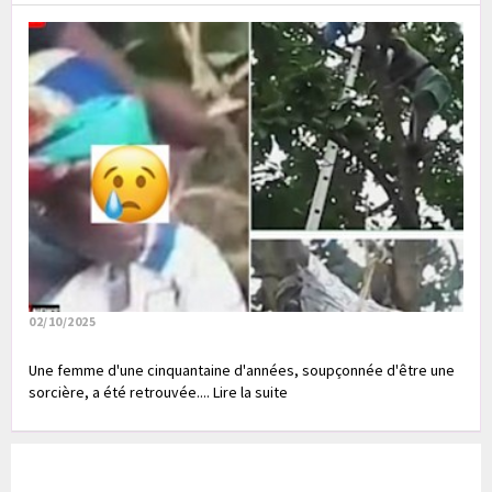
02/10/2025
Une femme d'une cinquantaine d'années, soupçonnée d'être une
sorcière, a été retrouvée.... Lire la suite