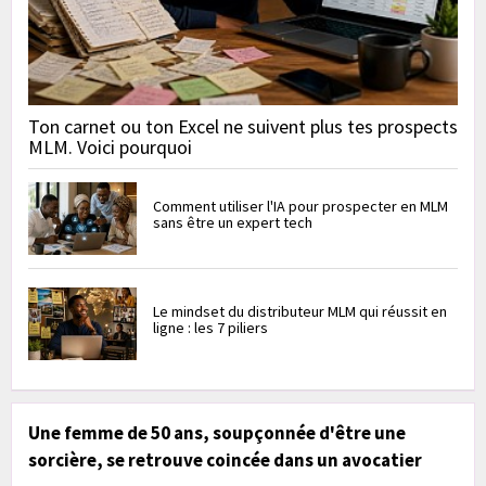
Ton carnet ou ton Excel ne suivent plus tes prospects
MLM. Voici pourquoi
Comment utiliser l'IA pour prospecter en MLM
sans être un expert tech
Le mindset du distributeur MLM qui réussit en
ligne : les 7 piliers
Une femme de 50 ans, soupçonnée d'être une
sorcière, se retrouve coincée dans un avocatier