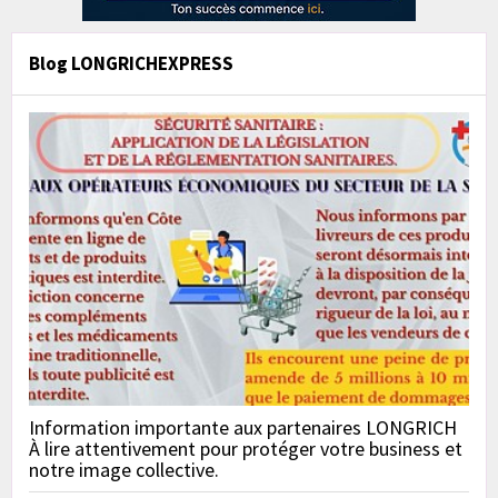
Blog LONGRICHEXPRESS
Information importante aux partenaires LONGRICH
À lire attentivement pour protéger votre business et
notre image collective.