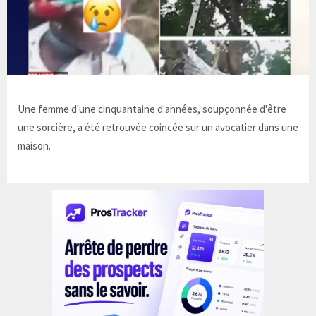
Une femme d'une cinquantaine d'années, soupçonnée d'être
une sorcière, a été retrouvée coincée sur un avocatier dans une
maison.