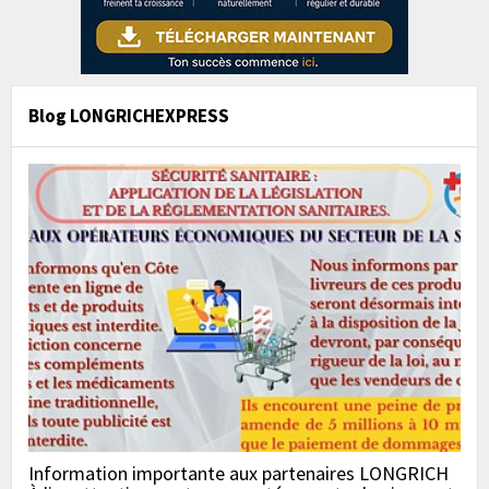
Blog LONGRICHEXPRESS
Information importante aux partenaires LONGRICH