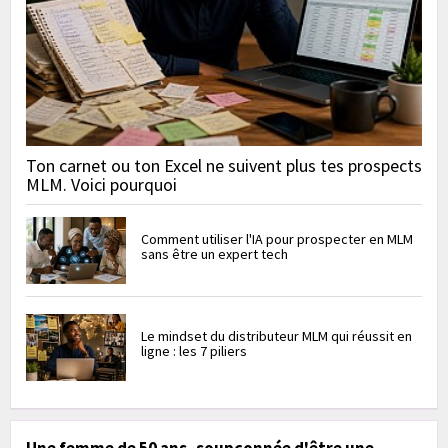
Ton carnet ou ton Excel ne suivent plus tes prospects
MLM. Voici pourquoi
Comment utiliser l'IA pour prospecter en MLM
sans être un expert tech
Le mindset du distributeur MLM qui réussit en
ligne : les 7 piliers