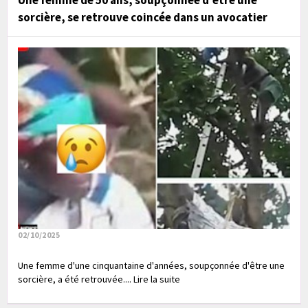
Une femme de 50 ans, soupçonnée d'être une
sorcière, se retrouve coincée dans un avocatier
02/10/2025
Une femme d'une cinquantaine d'années, soupçonnée d'être une
sorcière, a été retrouvée.... Lire la suite