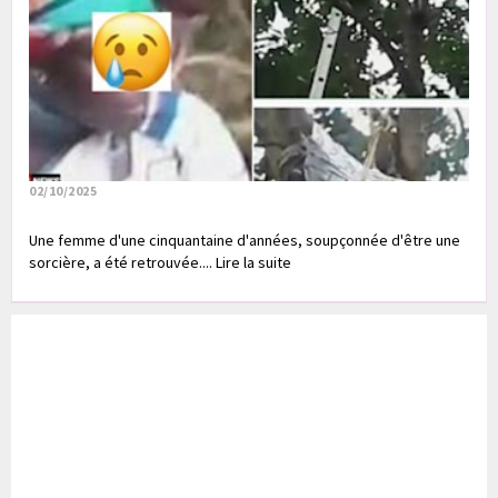
02/10/2025
Une femme d'une cinquantaine d'années, soupçonnée d'être une
sorcière, a été retrouvée.... Lire la suite