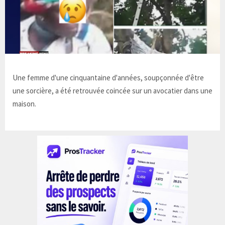
Une femme d'une cinquantaine d'années, soupçonnée d'être
une sorcière, a été retrouvée coincée sur un avocatier dans une
maison.