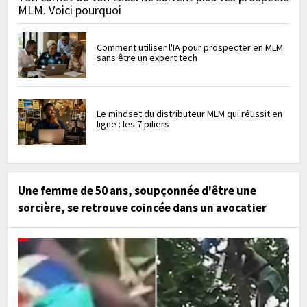
MLM. Voici pourquoi
Comment utiliser l'IA pour prospecter en MLM
sans être un expert tech
Le mindset du distributeur MLM qui réussit en
ligne : les 7 piliers
Une femme de 50 ans, soupçonnée d'être une
sorcière, se retrouve coincée dans un avocatier