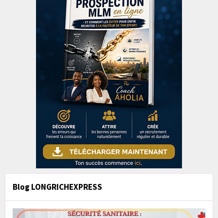
Blog LONGRICHEXPRESS