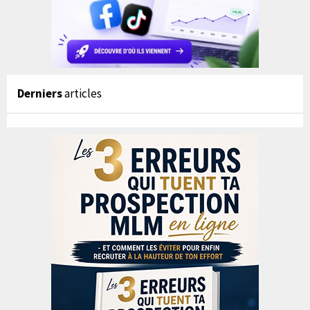
Derniers
articles