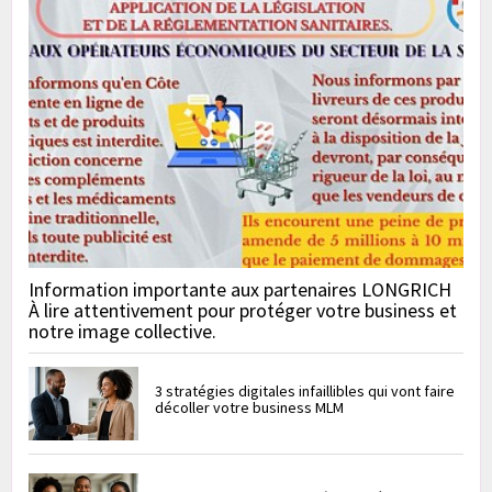
Information importante aux partenaires LONGRICH
À lire attentivement pour protéger votre business et
notre image collective.
3 stratégies digitales infaillibles qui vont faire
décoller votre business MLM