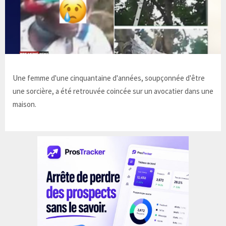
Une femme d'une cinquantaine d'années, soupçonnée d'être
une sorcière, a été retrouvée coincée sur un avocatier dans une
maison.