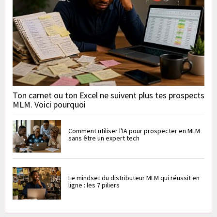
Ton carnet ou ton Excel ne suivent plus tes prospects
MLM. Voici pourquoi
Comment utiliser l'IA pour prospecter en MLM
sans être un expert tech
Le mindset du distributeur MLM qui réussit en
ligne : les 7 piliers