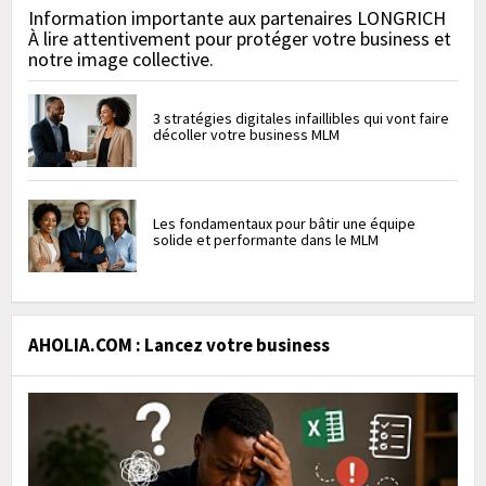
Information importante aux partenaires LONGRICH
À lire attentivement pour protéger votre business et
notre image collective.
3 stratégies digitales infaillibles qui vont faire
décoller votre business MLM
Les fondamentaux pour bâtir une équipe
solide et performante dans le MLM
AHOLIA.COM : Lancez votre business