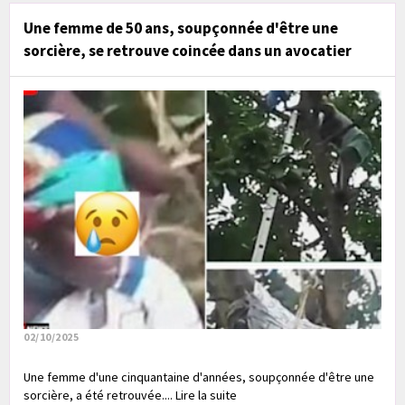
Une femme de 50 ans, soupçonnée d'être une
sorcière, se retrouve coincée dans un avocatier
02/10/2025
Une femme d'une cinquantaine d'années, soupçonnée d'être une
sorcière, a été retrouvée.... Lire la suite