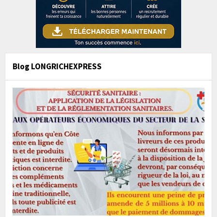
Blog LONGRICHEXPRESS