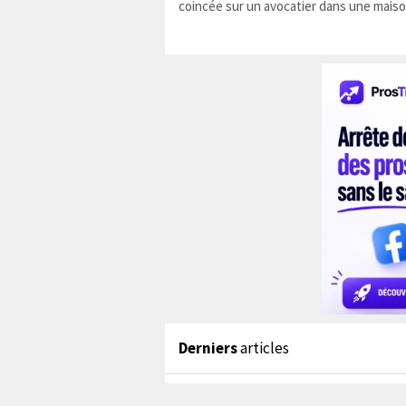
coincée sur un avocatier dans une maiso
Derniers
articles