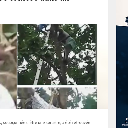
 soupçonnée d'être une sorcière, a été retrouvée