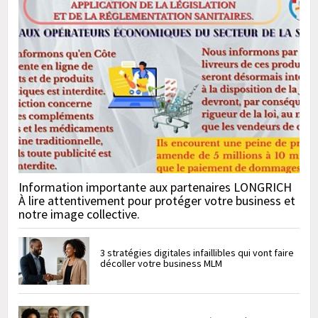
Information importante aux partenaires LONGRICH
À lire attentivement pour protéger votre business et
notre image collective.
3 stratégies digitales infaillibles qui vont faire
décoller votre business MLM