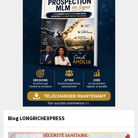
Blog LONGRICHEXPRESS