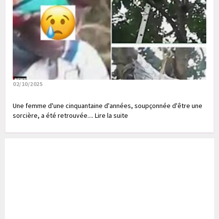
02/10/2025
Une femme d'une cinquantaine d'années, soupçonnée d'être une
sorcière, a été retrouvée.... Lire la suite