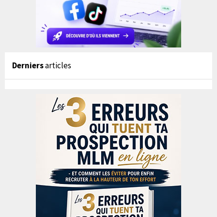
Derniers
articles