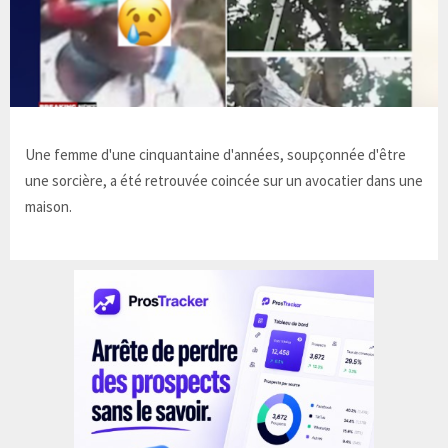
Une femme d'une cinquantaine d'années, soupçonnée d'être
une sorcière, a été retrouvée coincée sur un avocatier dans une
maison.