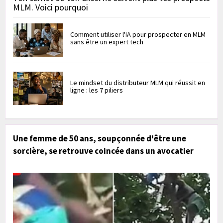
MLM. Voici pourquoi
Comment utiliser l'IA pour prospecter en MLM
sans être un expert tech
Le mindset du distributeur MLM qui réussit en
ligne : les 7 piliers
Une femme de 50 ans, soupçonnée d'être une
sorcière, se retrouve coincée dans un avocatier