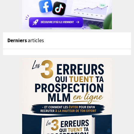
Derniers
articles