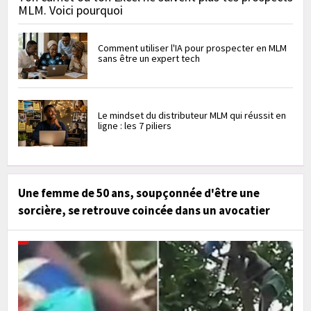
MLM. Voici pourquoi
Comment utiliser l'IA pour prospecter en MLM
sans être un expert tech
Le mindset du distributeur MLM qui réussit en
ligne : les 7 piliers
Une femme de 50 ans, soupçonnée d'être une
sorcière, se retrouve coincée dans un avocatier