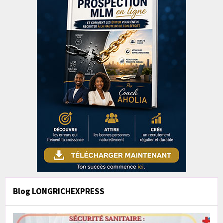
Blog LONGRICHEXPRESS