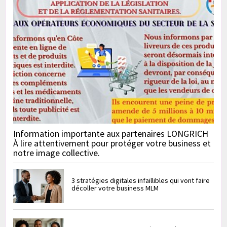
Information importante aux partenaires LONGRICH
À lire attentivement pour protéger votre business et
notre image collective.
3 stratégies digitales infaillibles qui vont faire
décoller votre business MLM