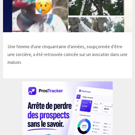
Une femme d'une cinquantaine d'années, soupçonnée d'être
une sorcière, a été retrouvée coincée sur un avocatier dans une
maison.