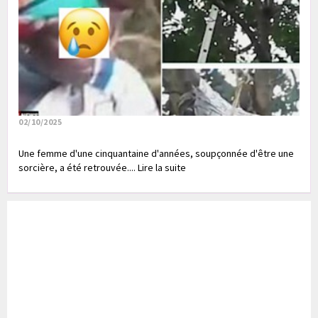
02/10/2025
Une femme d'une cinquantaine d'années, soupçonnée d'être une
sorcière, a été retrouvée.... Lire la suite