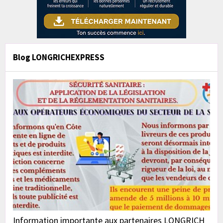
Blog LONGRICHEXPRESS
Information importante aux partenaires LONGRICH