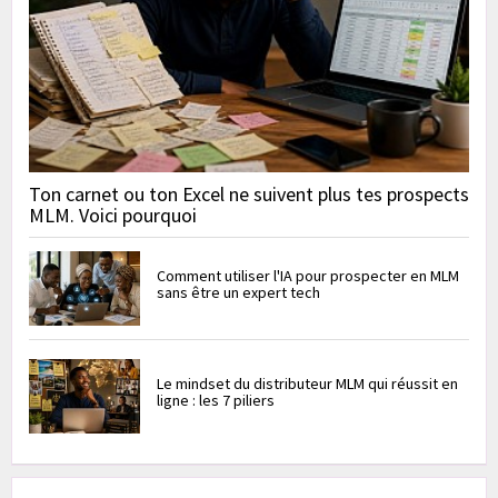
Ton carnet ou ton Excel ne suivent plus tes prospects
MLM. Voici pourquoi
Comment utiliser l'IA pour prospecter en MLM
sans être un expert tech
Le mindset du distributeur MLM qui réussit en
ligne : les 7 piliers