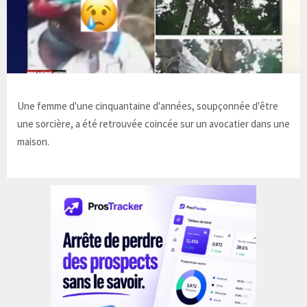
Une femme d'une cinquantaine d'années, soupçonnée d'être
une sorcière, a été retrouvée coincée sur un avocatier dans une
maison.