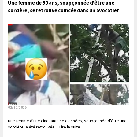
Une femme de 50 ans, soupçonnée d'être une
sorcière, se retrouve coincée dans un avocatier
02/10/2025
Une femme d'une cinquantaine d'années, soupçonnée d'être une
sorcière, a été retrouvée.... Lire la suite