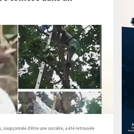
 soupçonnée d'être une sorcière, a été retrouvée