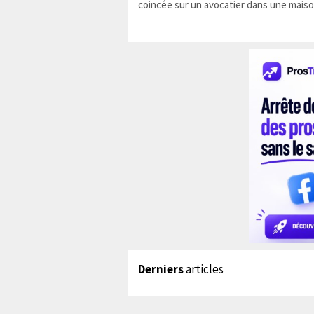
coincée sur un avocatier dans une maiso
Derniers
articles