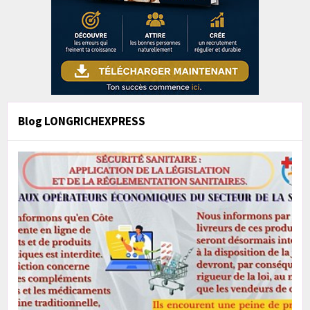
Blog LONGRICHEXPRESS