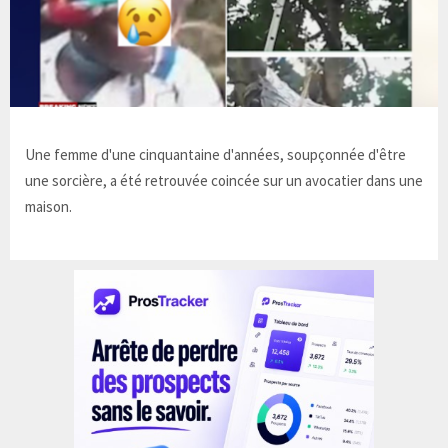
Une femme d'une cinquantaine d'années, soupçonnée d'être
une sorcière, a été retrouvée coincée sur un avocatier dans une
maison.