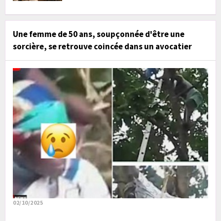
Une femme de 50 ans, soupçonnée d'être une
sorcière, se retrouve coincée dans un avocatier
02/10/2025