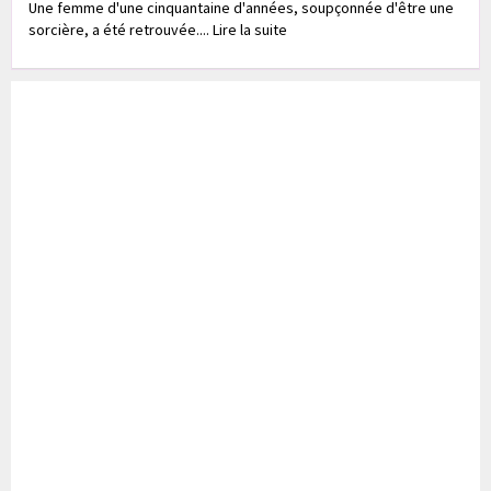
Une femme d'une cinquantaine d'années, soupçonnée d'être une
sorcière, a été retrouvée.... Lire la suite