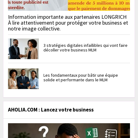
Information importante aux partenaires LONGRICH
À lire attentivement pour protéger votre business et
notre image collective.
3 stratégies digitales infaillibles qui vont faire
décoller votre business MLM
Les fondamentaux pour bâtir une équipe
solide et performante dans le MLM
AHOLIA.COM : Lancez votre business