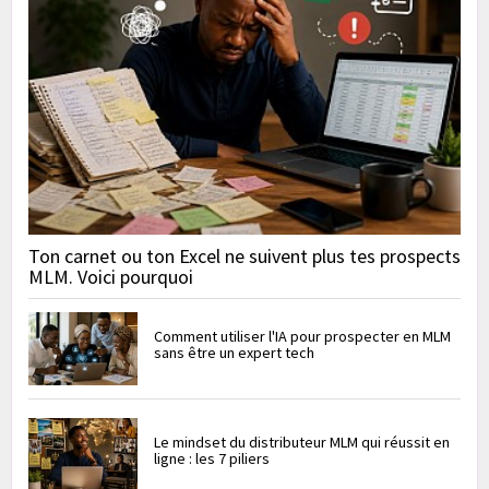
Ton carnet ou ton Excel ne suivent plus tes prospects
MLM. Voici pourquoi
Comment utiliser l'IA pour prospecter en MLM
sans être un expert tech
Le mindset du distributeur MLM qui réussit en
ligne : les 7 piliers