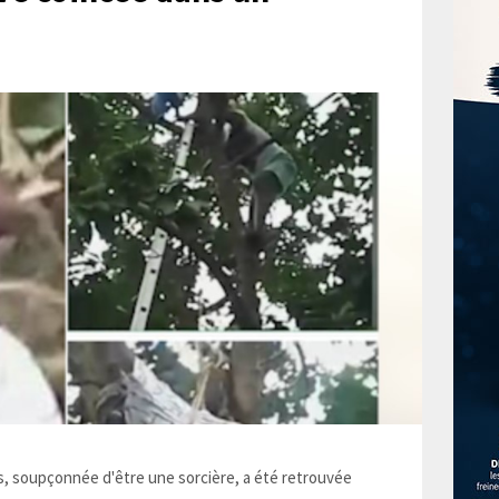
 soupçonnée d'être une sorcière, a été retrouvée