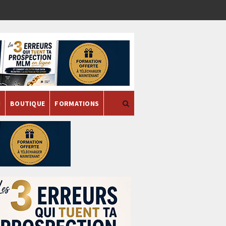
H
BOUTIQUE
FORMATIONS