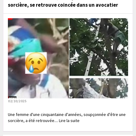
sorcière, se retrouve coincée dans un avocatier
02/10/2025
Une femme d'une cinquantaine d'années, soupçonnée d'être une
sorcière, a été retrouvée.... Lire la suite