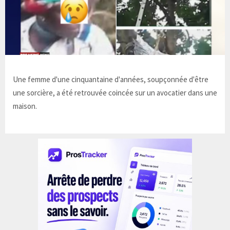
Une femme d'une cinquantaine d'années, soupçonnée d'être
une sorcière, a été retrouvée coincée sur un avocatier dans une
maison.