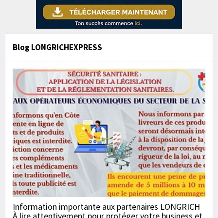
Blog LONGRICHEXPRESS
Information importante aux partenaires LONGRICH
À lire attentivement pour protéger votre business et