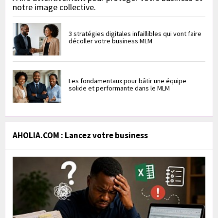
notre image collective.
3 stratégies digitales infaillibles qui vont faire
décoller votre business MLM
Les fondamentaux pour bâtir une équipe
solide et performante dans le MLM
AHOLIA.COM : Lancez votre business