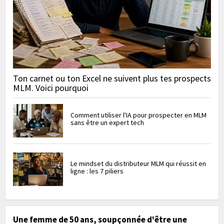
Ton carnet ou ton Excel ne suivent plus tes prospects
MLM. Voici pourquoi
Comment utiliser l'IA pour prospecter en MLM
sans être un expert tech
Le mindset du distributeur MLM qui réussit en
ligne : les 7 piliers
Une femme de 50 ans, soupçonnée d'être une