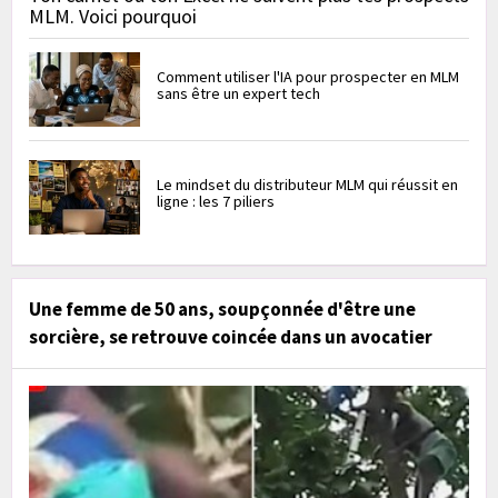
MLM. Voici pourquoi
Comment utiliser l'IA pour prospecter en MLM
sans être un expert tech
Le mindset du distributeur MLM qui réussit en
ligne : les 7 piliers
Une femme de 50 ans, soupçonnée d'être une
sorcière, se retrouve coincée dans un avocatier