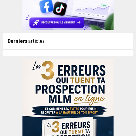
Derniers
articles