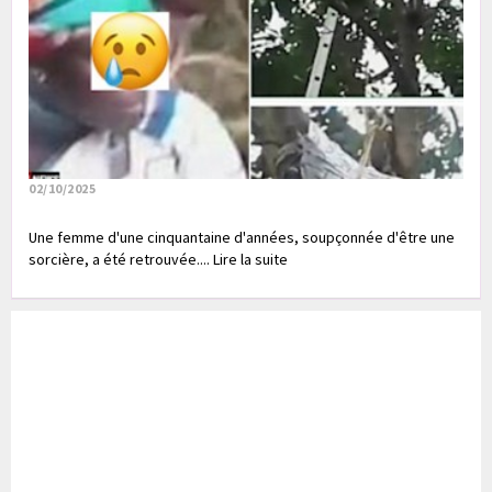
02/10/2025
Une femme d'une cinquantaine d'années, soupçonnée d'être une
sorcière, a été retrouvée.... Lire la suite