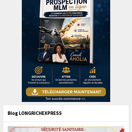
Blog LONGRICHEXPRESS