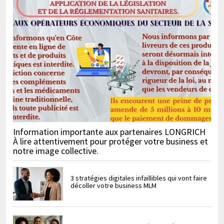
Information importante aux partenaires LONGRICH
À lire attentivement pour protéger votre business et
notre image collective.
3 stratégies digitales infaillibles qui vont faire
décoller votre business MLM