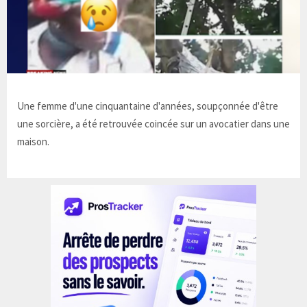
Une femme d'une cinquantaine d'années, soupçonnée d'être
une sorcière, a été retrouvée coincée sur un avocatier dans une
maison.