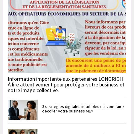
Information importante aux partenaires LONGRICH
À lire attentivement pour protéger votre business et
notre image collective.
3 stratégies digitales infaillibles qui vont faire
décoller votre business MLM