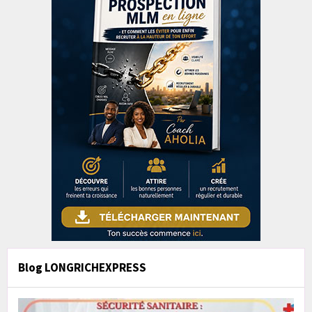
Blog LONGRICHEXPRESS