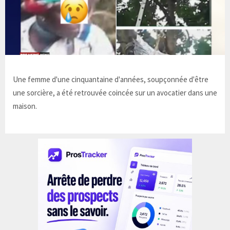
Une femme d'une cinquantaine d'années, soupçonnée d'être
une sorcière, a été retrouvée coincée sur un avocatier dans une
maison.