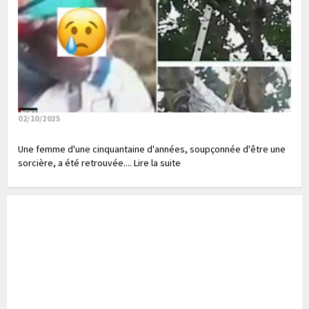
02/10/2025
Une femme d'une cinquantaine d'années, soupçonnée d'être une
sorcière, a été retrouvée.... Lire la suite