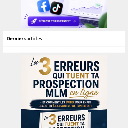
Derniers
articles