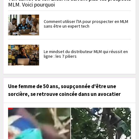
MLM. Voici pourquoi
Comment utiliser l'IA pour prospecter en MLM
sans être un expert tech
Le mindset du distributeur MLM qui réussit en
ligne : les 7 piliers
Une femme de 50 ans, soupçonnée d'être une
sorcière, se retrouve coincée dans un avocatier