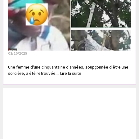
02/10/2025
Une femme d'une cinquantaine d'années, soupçonnée d'être une
sorcière, a été retrouvée.... Lire la suite