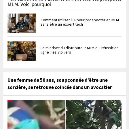
MLM. Voici pourquoi
Comment utiliser l'IA pour prospecter en MLM
sans être un expert tech
Le mindset du distributeur MLM qui réussit en
ligne : les 7 piliers
Une femme de 50 ans, soupçonnée d'être une
sorcière, se retrouve coincée dans un avocatier