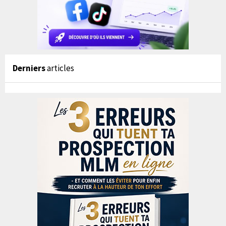
Derniers
articles