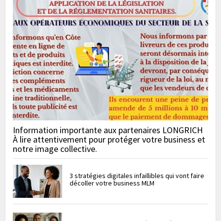
Information importante aux partenaires LONGRICH
À lire attentivement pour protéger votre business et
notre image collective.
3 stratégies digitales infaillibles qui vont faire
décoller votre business MLM