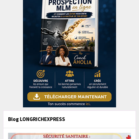
Blog LONGRICHEXPRESS