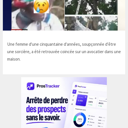
Une femme d'une cinquantaine d'années, soupçonnée d'être
une sorcière, a été retrouvée coincée sur un avocatier dans une
maison.