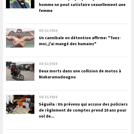
homme ne peut satisfaire sexuellement une
femme
03/11/2016
Un cannibale en détention affirme: "Tuez-
moi, j'ai mangé des humains"
03/11/2016
Deux morts dans une collision de motos à
Niakaramadougou
03/11/2016
Séguéla : Un prévenu qui accuse des policiers
de règlement de comptes prend 10 ans pour
vol de...