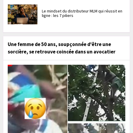
Le mindset du distributeur MLM qui réussit en
ligne : les 7 piliers
Une femme de 50 ans, soupçonnée d'être une
sorcière, se retrouve coincée dans un avocatier