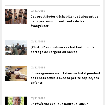
03/11/2016
Des prostituées déshabillent et abusent de
deux pasteurs qui ont tenté de les
évangéliser
03/11/2016
(Photo) Deux policiers se battent pour le
partage de l'argent du racket
03/11/2016
Un sexagenaire meurt dans un hôtel pendant
des ebats sexuels avec sa petite copine, ses
enfants...
03/11/2016
Un révérend explique pourquoi aucun