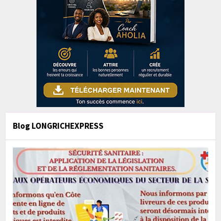
Blog LONGRICHEXPRESS