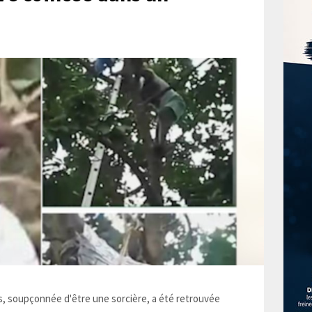
 soupçonnée d'être une sorcière, a été retrouvée