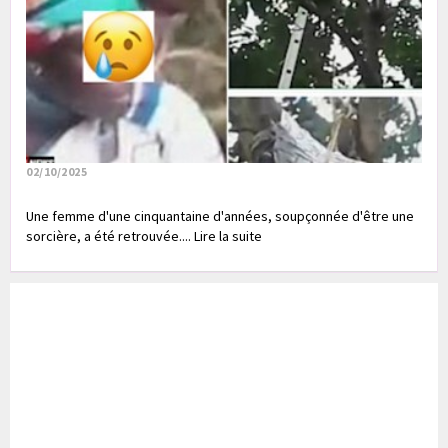
02/10/2025
Une femme d'une cinquantaine d'années, soupçonnée d'être une
sorcière, a été retrouvée.... Lire la suite