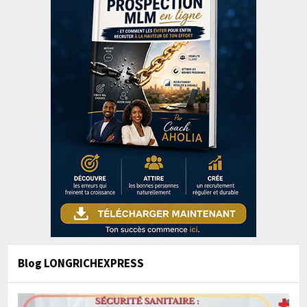
Blog LONGRICHEXPRESS