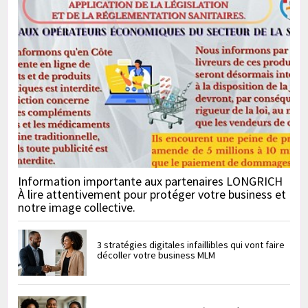
Information importante aux partenaires LONGRICH
À lire attentivement pour protéger votre business et
notre image collective.
3 stratégies digitales infaillibles qui vont faire
décoller votre business MLM