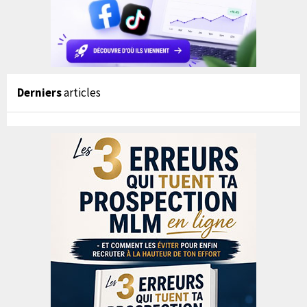
Derniers
articles