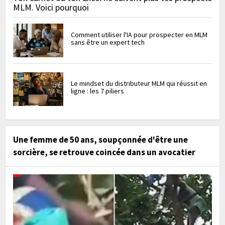
MLM. Voici pourquoi
Comment utiliser l'IA pour prospecter en MLM
sans être un expert tech
Le mindset du distributeur MLM qui réussit en
ligne : les 7 piliers
Une femme de 50 ans, soupçonnée d'être une
sorcière, se retrouve coincée dans un avocatier