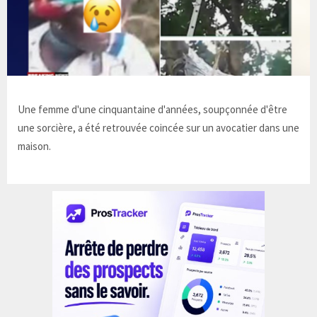
Une femme d'une cinquantaine d'années, soupçonnée d'être
une sorcière, a été retrouvée coincée sur un avocatier dans une
maison.