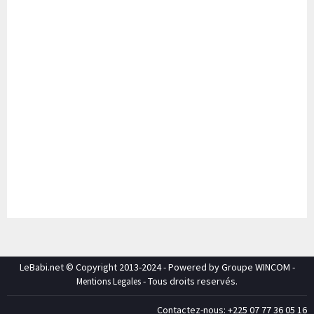
LeBabi.net © Copyright 2013-2024 - Powered by Groupe WINCOM -
- Tous droits reservés.
Mentions Legales
Contactez-nous: +225 07 77 36 05 16