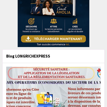
Blog LONGRICHEXPRESS