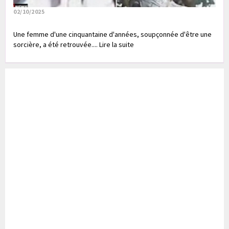
02/10/2025
Une femme d'une cinquantaine d'années, soupçonnée d'être une
sorcière, a été retrouvée.... Lire la suite