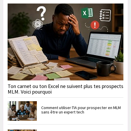
Ton carnet ou ton Excel ne suivent plus tes prospects
MLM. Voici pourquoi
Comment utiliser l'IA pour prospecter en MLM
sans être un expert tech