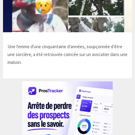
Une femme d'une cinquantaine d'années, soupçonnée d'être
une sorcière, a été retrouvée coincée sur un avocatier dans une
maison.