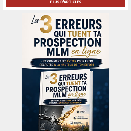
PLUS D'ARTICLES