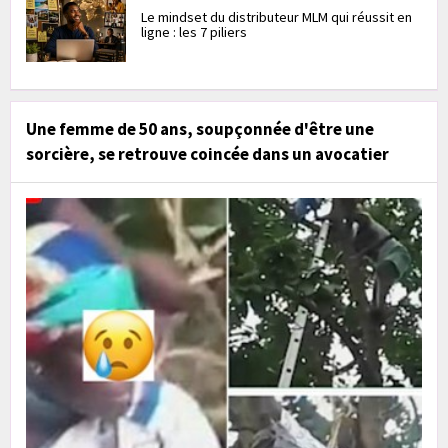
Le mindset du distributeur MLM qui réussit en
ligne : les 7 piliers
Une femme de 50 ans, soupçonnée d'être une
sorcière, se retrouve coincée dans un avocatier