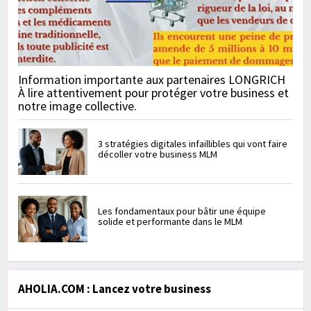
Information importante aux partenaires LONGRICH
À lire attentivement pour protéger votre business et
notre image collective.
3 stratégies digitales infaillibles qui vont faire
décoller votre business MLM
Les fondamentaux pour bâtir une équipe
solide et performante dans le MLM
AHOLIA.COM : Lancez votre business