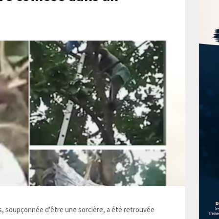
 soupçonnée d'être une sorcière, a été retrouvée