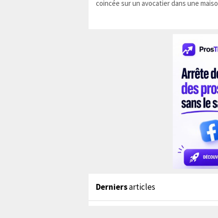
coincée sur un avocatier dans une maiso
Derniers
articles