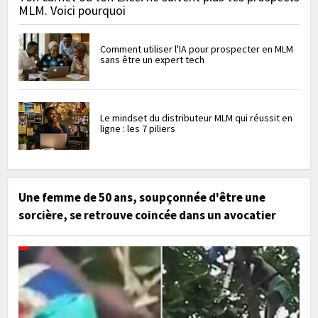
MLM. Voici pourquoi
Comment utiliser l'IA pour prospecter en MLM
sans être un expert tech
Le mindset du distributeur MLM qui réussit en
ligne : les 7 piliers
Une femme de 50 ans, soupçonnée d'être une
sorcière, se retrouve coincée dans un avocatier