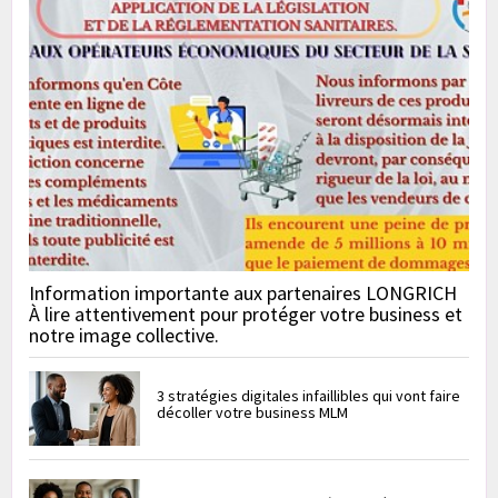
Information importante aux partenaires LONGRICH
À lire attentivement pour protéger votre business et
notre image collective.
3 stratégies digitales infaillibles qui vont faire
décoller votre business MLM