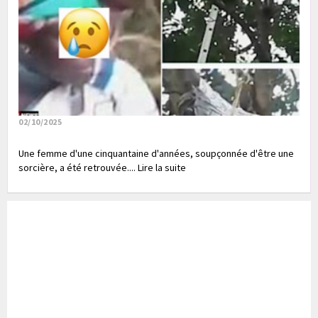
02/10/2025
Une femme d'une cinquantaine d'années, soupçonnée d'être une
sorcière, a été retrouvée.... Lire la suite