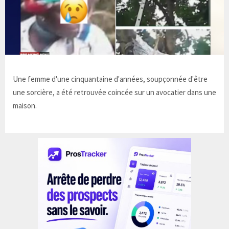
Une femme d'une cinquantaine d'années, soupçonnée d'être
une sorcière, a été retrouvée coincée sur un avocatier dans une
maison.