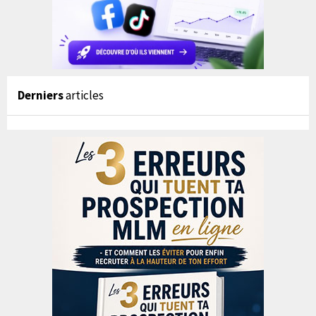
Derniers
articles