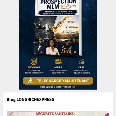
Blog LONGRICHEXPRESS