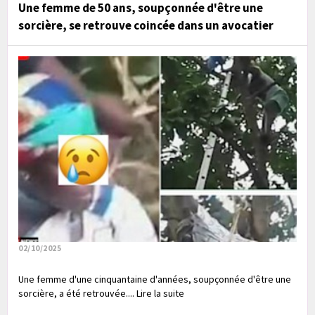
Une femme de 50 ans, soupçonnée d'être une
sorcière, se retrouve coincée dans un avocatier
02/10/2025
Une femme d'une cinquantaine d'années, soupçonnée d'être une
sorcière, a été retrouvée.... Lire la suite