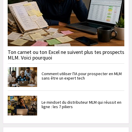
Ton carnet ou ton Excel ne suivent plus tes prospects
MLM. Voici pourquoi
Comment utiliser l'IA pour prospecter en MLM
sans être un expert tech
Le mindset du distributeur MLM qui réussit en
ligne : les 7 piliers