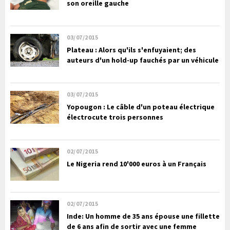
son oreille gauche
03/07/2015
Plateau : Alors qu'ils s'enfuyaient; des
auteurs d'un hold-up fauchés par un véhicule
03/07/2015
Yopougon : Le câble d'un poteau électrique
électrocute trois personnes
02/07/2015
Le Nigeria rend 10'000 euros à un Français
02/07/2015
Inde: Un homme de 35 ans épouse une fillette
de 6 ans afin de sortir avec une femme