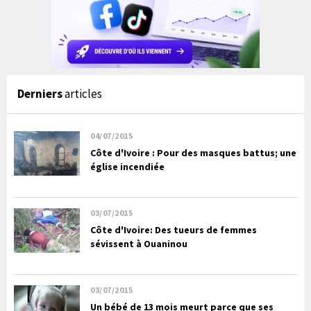
Derniers
articles
04/07/2015
Côte d'Ivoire : Pour des masques battus; une
église incendiée
03/07/2015
Côte d'Ivoire: Des tueurs de femmes
sévissent à Ouaninou
03/07/2015
Un bébé de 13 mois meurt parce que ses