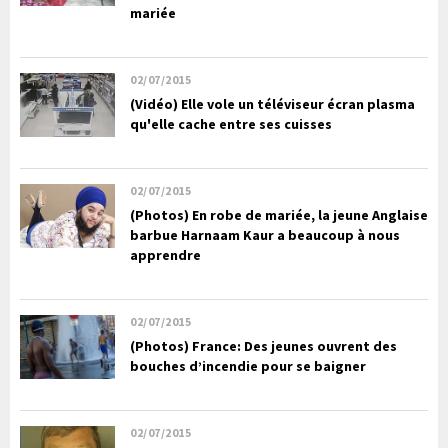
mariée
02/07/2015
(Vidéo) Elle vole un téléviseur écran plasma
qu'elle cache entre ses cuisses
02/07/2015
(Photos) En robe de mariée, la jeune Anglaise
barbue Harnaam Kaur a beaucoup à nous
apprendre
02/07/2015
(Photos) France: Des jeunes ouvrent des
bouches d’incendie pour se baigner
02/07/2015