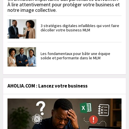
À lire attentivement pour protéger votre business et
notre image collective.
3 stratégies digitales infaillibles qui vont faire
décoller votre business MLM
Les fondamentaux pour bâtir une équipe
solide et performante dans le MLM
AHOLIA.COM : Lancez votre business