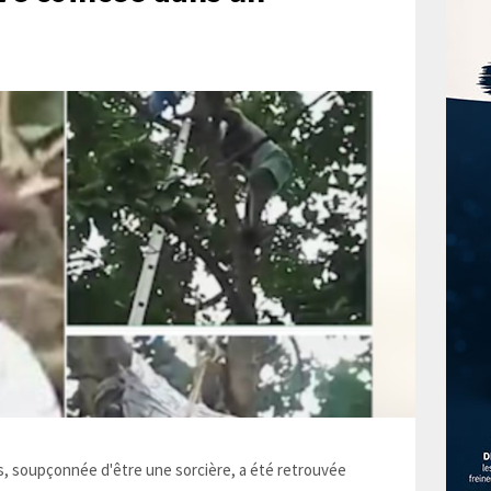
 soupçonnée d'être une sorcière, a été retrouvée