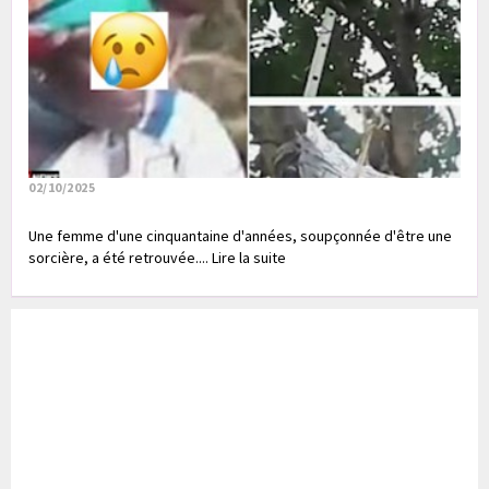
02/10/2025
Une femme d'une cinquantaine d'années, soupçonnée d'être une
sorcière, a été retrouvée.... Lire la suite