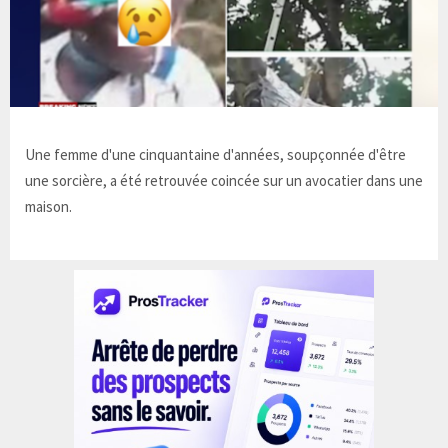
Une femme d'une cinquantaine d'années, soupçonnée d'être
une sorcière, a été retrouvée coincée sur un avocatier dans une
maison.