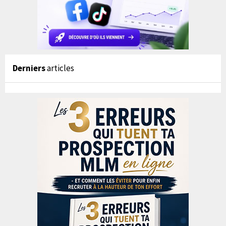
Derniers
articles