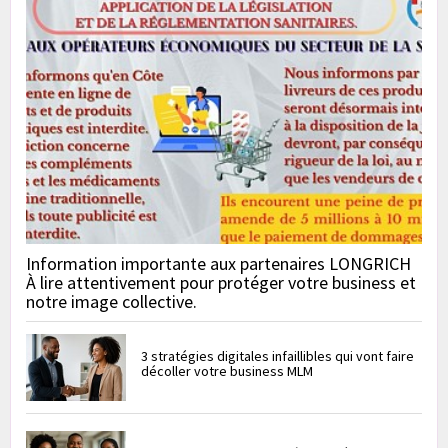
Information importante aux partenaires LONGRICH
À lire attentivement pour protéger votre business et
notre image collective.
3 stratégies digitales infaillibles qui vont faire
décoller votre business MLM