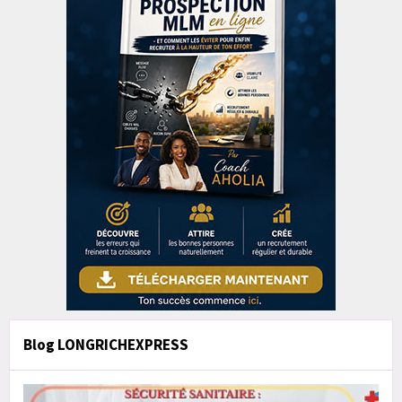
Blog LONGRICHEXPRESS