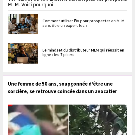
MLM. Voici pourquoi
Comment utiliser l'IA pour prospecter en MLM
sans être un expert tech
Le mindset du distributeur MLM qui réussit en
ligne : les 7 piliers
Une femme de 50 ans, soupçonnée d'être une
sorcière, se retrouve coincée dans un avocatier