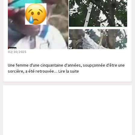
02/10/2025
Une femme d'une cinquantaine d'années, soupçonnée d'être une
sorcière, a été retrouvée.... Lire la suite