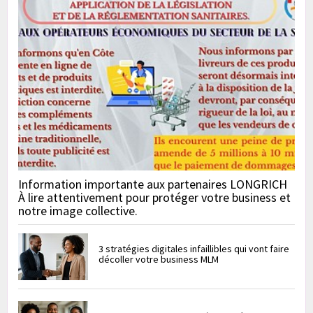
Information importante aux partenaires LONGRICH
À lire attentivement pour protéger votre business et
notre image collective.
3 stratégies digitales infaillibles qui vont faire
décoller votre business MLM