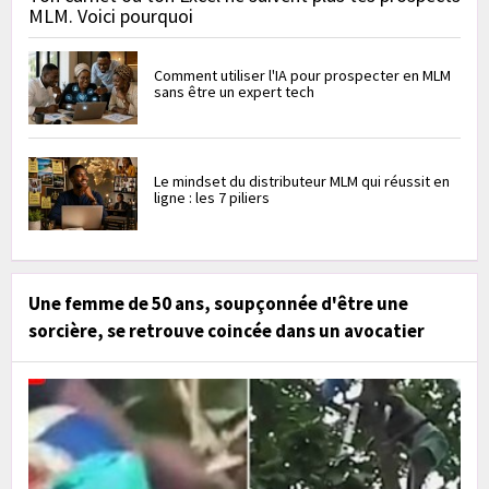
MLM. Voici pourquoi
Comment utiliser l'IA pour prospecter en MLM
sans être un expert tech
Le mindset du distributeur MLM qui réussit en
ligne : les 7 piliers
Une femme de 50 ans, soupçonnée d'être une
sorcière, se retrouve coincée dans un avocatier