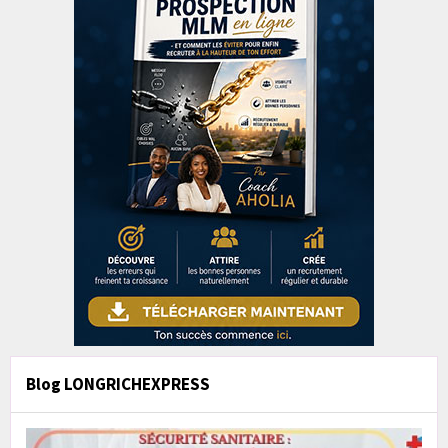
Blog LONGRICHEXPRESS