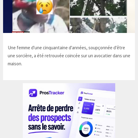
Une femme d'une cinquantaine d'années, soupçonnée d'être
une sorcière, a été retrouvée coincée sur un avocatier dans une
maison.