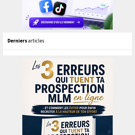
Derniers
articles